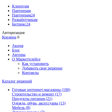
Клиентам
Партнерам
Партнерам24
Разработчикам
Битрикс24
Авторизация
Корзина
0
Акция
Блог
Авторы
О Маркетплейсе
Как установить
Добавить свое решение
Контакты
Каталог решений
Готовые интернет-магазины
(190)
Строительство и ремонт
(17)
Продукты питания
(21)
Одежда, обувь, аксессуары
(13)
Мебель
(8)