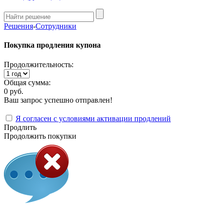
Решения
-
Сотрудники
Покупка продления купона
Продолжительность:
Общая сумма:
0 руб.
Ваш запрос успешно отправлен!
Я согласен с условиями активации продлений
Продлить
Продолжить покупки