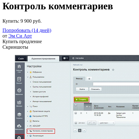
Контроль комментариев
Купить:
9 900 руб.
Попробовать (14 дней)
от
Эм Си Арт
Купить продление
Скриншоты