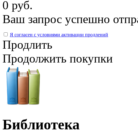
0 руб.
Ваш запрос успешно отпр
Я согласен с условиями активации продлений
Продлить
Продолжить покупки
Библиотека