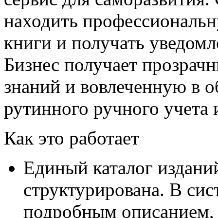
находить профессиональн
книги и получать уведомл
Бизнес получает прозрач
знаний и вовлеченную в 
рутинного ручного учета 
Как это работает
Единый каталог изданий
структурирована. В сис
подробным описанием, 