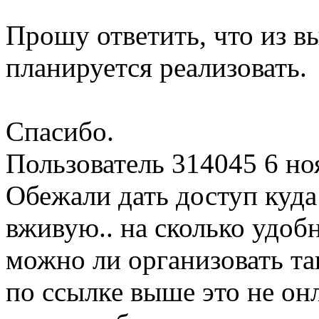
Прошу ответить, что из 
планируется реализовать.
Спасибо.
Пользователь 314045
6 но
Обежали дать доступ куда
вживую.. на сколько удобн
можно ли организовать так
по ссылке выше это не он