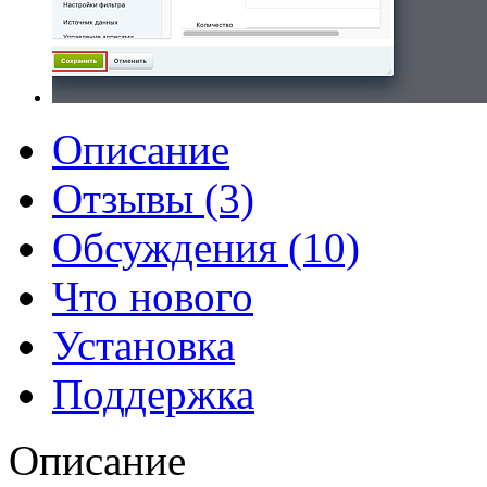
Описание
Отзывы (3)
Обсуждения (10)
Что нового
Установка
Поддержка
Описание