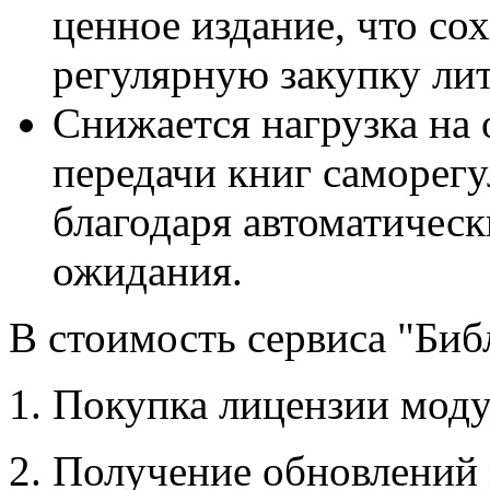
ценное издание, что со
регулярную закупку ли
Снижается нагрузка на
передачи книг саморег
благодаря автоматичес
ожидания.
В стоимость сервиса "Биб
1. Покупка лицензии моду
2. Получение обновлений 