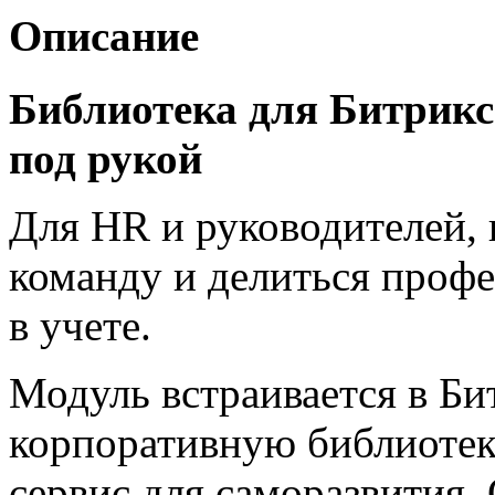
Описание
Библиотека для Битрикс
под рукой
Для HR и руководителей, 
команду и делиться проф
в учете.
Модуль встраивается в Би
корпоративную библиотек
сервис для саморазвития.