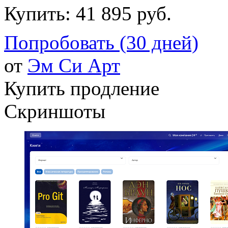
Купить:
41 895 руб.
Попробовать (30 дней)
от
Эм Си Арт
Купить продление
Скриншоты