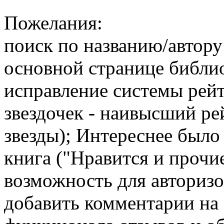
Пожелания:
поиск по названию/автору
основной странице библи
исправление системы рейт
звездочек - наивысший рей
звезды); Интереснее было
книга ("Нравится и прочи
возможность для авторизо
добавить комментарии на 