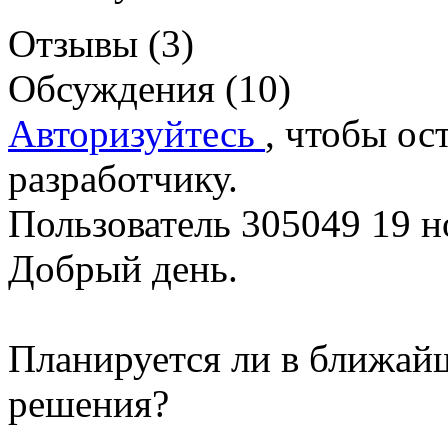
Отзывы (3)
Обсуждения (10)
Авторизуйтесь
, чтобы ос
разработчику.
Пользователь 305049
19 н
Добрый день.
Планируется ли в ближай
решения?