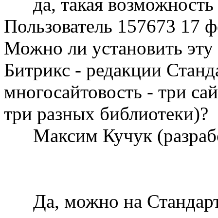
да, такая возможность 
Пользователь 157673
17 ф
Можно ли установить эту
Битрикс - редакции Станд
многосайтовость - три сай
три разных библиотеки)?
Максим Кучук (разра
Да, можно на Стандарт