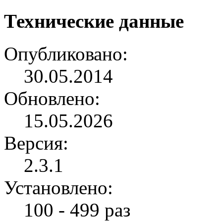
Технические данные
Опубликовано:
30.05.2014
Обновлено:
15.05.2026
Версия:
2.3.1
Установлено:
100 - 499 раз