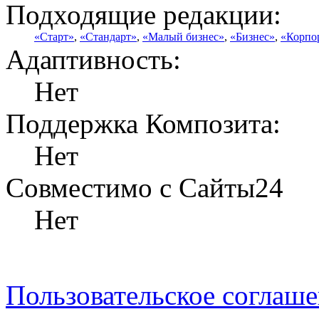
Подходящие редакции:
«Старт»
,
«Стандарт»
,
«Малый бизнес»
,
«Бизнес»
,
«Корпо
Адаптивность:
Нет
Поддержка Композита:
Нет
Совместимо с Сайты24
Нет
Пользовательское соглаш