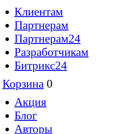
Клиентам
Партнерам
Партнерам24
Разработчикам
Битрикс24
Корзина
0
Акция
Блог
Авторы