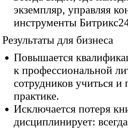
экземпляр, управляя ко
инструменты Битрикс24
Результаты для бизнеса
Повышается квалифика
к профессиональной ли
сотрудников учиться и 
практике.
Исключается потеря кн
дисциплинирует: всегда