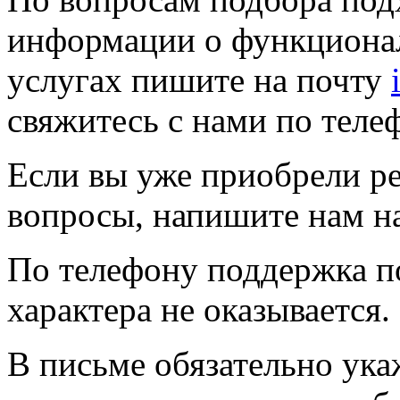
информации о функциона
услугах пишите на почту
свяжитесь с нами по теле
Если вы уже приобрели р
вопросы, напишите нам н
По телефону поддержка п
характера не оказывается.
В письме обязательно укаж