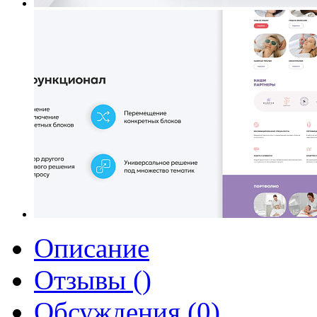
Описание
Отзывы ()
Обсуждения (0)