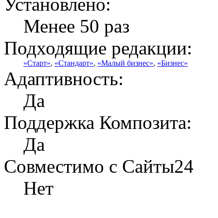
Установлено:
Менее 50 раз
Подходящие редакции:
«Старт»
,
«Стандарт»
,
«Малый бизнес»
,
«Бизнес»
Адаптивность:
Да
Поддержка Композита:
Да
Совместимо с Сайты24
Нет