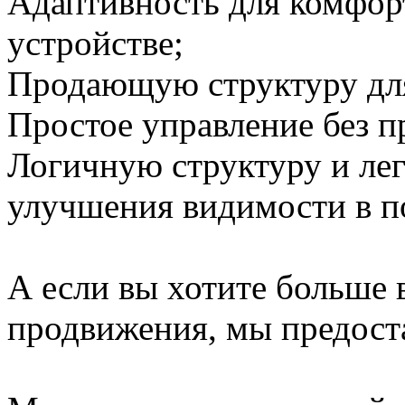
Адаптивность для комфор
устройстве;
Продающую структуру для
Простое управление без п
Логичную структуру и ле
улучшения видимости в п
А если вы хотите больше 
продвижения, мы предост