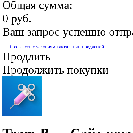
Общая сумма:
0 руб.
Ваш запрос успешно отпр
Я согласен с условиями активации продлений
Продлить
Продолжить покупки