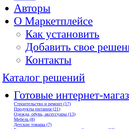
Авторы
О Маркетплейсе
Как установить
Добавить свое решен
Контакты
Каталог решений
Готовые интернет-мага
Строительство и ремонт
(17)
Продукты питания
(21)
Одежда, обувь, аксессуары
(13)
Мебель
(8)
Детские товары
(7)