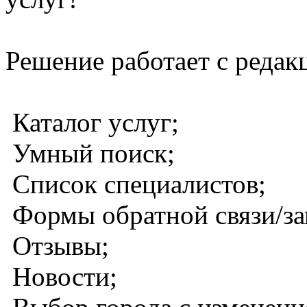
Решение работает с редак
Каталог услуг;
Умный поиск;
Список специалистов;
Формы обратной связи/зап
Отзывы;
Новости;