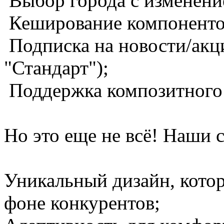
Выбор города с изменени
Кеширование компоненто
Подписка на новости/акци
"Стандарт");
Поддержка композитного
Но это еще не всё! Наши 
Уникальный дизайн, кото
фоне конкурентов;