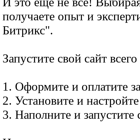
И это еще не все! Выбира
получаете опыт и эксперт
Битрикс".
Запустите свой сайт всего
1. Оформите и оплатите за
2. Установите и настройт
3. Наполните и запустите 