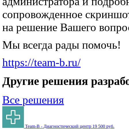
администратора и подроб
сопровожденное скриншот
на решение Вашего вопро
Мы всегда рады помочь!
https://team-b.ru/
Другие решения разраб
Все решения
Team-B - Диагностический центр
19 500 руб.