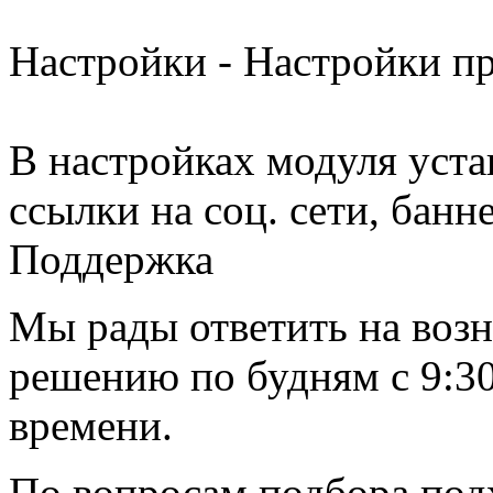
Настройки - Настройки пр
В настройках модуля уста
ссылки на соц. сети, банн
Поддержка
Мы рады ответить на воз
решению по будням с 9:30
времени.
По вопросам подбора под