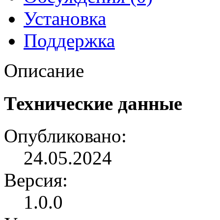
Установка
Поддержка
Описание
Технические данные
Опубликовано:
24.05.2024
Версия:
1.0.0