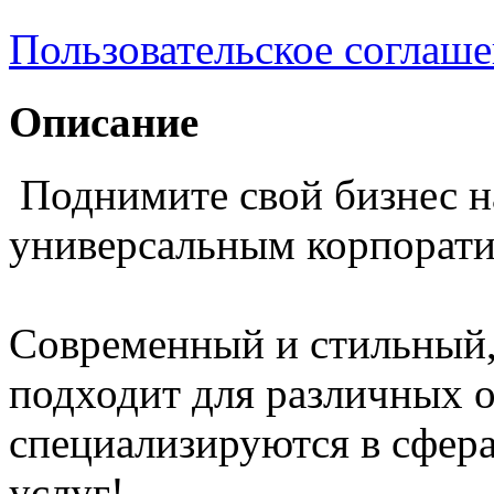
Пользовательское соглаш
Описание
Поднимите свой бизнес н
универсальным корпорати
Современный и стильный,
подходит для различных о
специализируются в сфера
услуг!