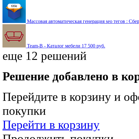
Массовая автоматическая генерация seo тегов : Сбе
Team-B - Каталог мебели
17 500 руб.
еще 12 решений
Решение добавлено в ко
Перейдите в корзину и оф
покупки
Перейти в корзину
Продолжить покупки