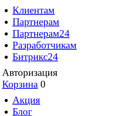
Клиентам
Партнерам
Партнерам24
Разработчикам
Битрикс24
Авторизация
Корзина
0
Акция
Блог