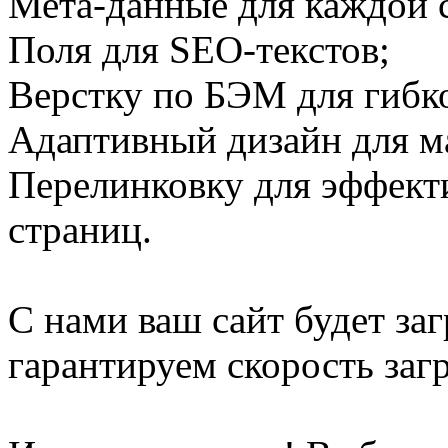
Мета-данные для каждой 
Поля для SEO-текстов;
Верстку по БЭМ для гибк
Адаптивный дизайн для м
Перелинковку для эффект
страниц.
С нами ваш сайт будет за
гарантируем скорость заг