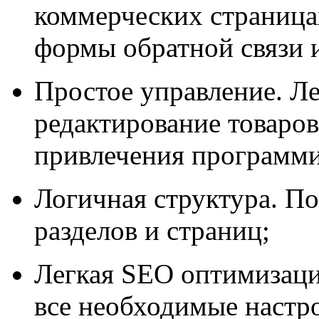
коммерческих страница
формы обратной связи и
Простое управление. Ле
редактирование товаров/
привлечения программи
Логичная структура. По
разделов и страниц;
Легкая SEO оптимизаци
все необходимые настр