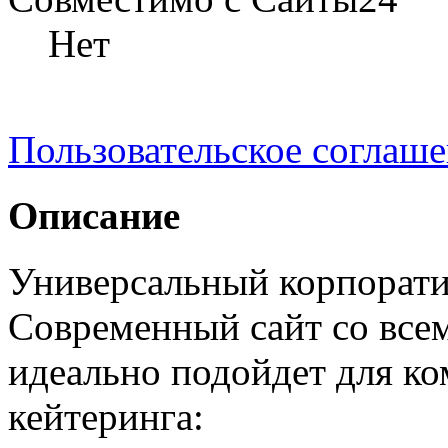
Нет
Пользовательское соглаш
Описание
Универсальный корпоратив
Современный сайт со вс
идеально подойдет для к
кейтеринга: