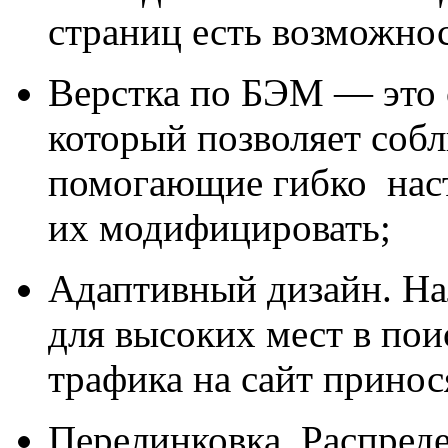
страниц есть возможнос
Верстка по БЭМ — это 
который позволяет собл
помогающие гибко наст
их модифицировать;
Адаптивный дизайн. На
для высоких мест в пои
трафика на сайт принос
Перелинковка. Распреде