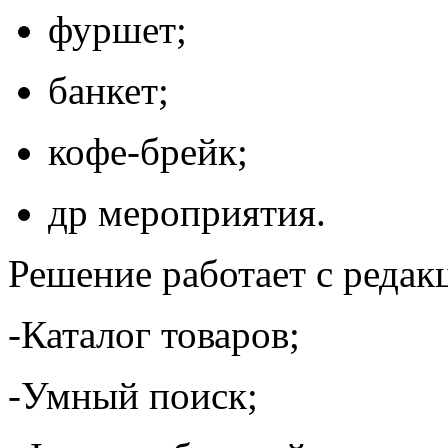
фуршет;
банкет;
кофе-брейк;
др мероприятия.
Решение работает с редак
-Каталог товаров;
-Умный поиск;