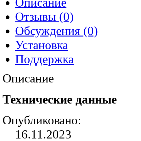
Описание
Отзывы (0)
Обсуждения (0)
Установка
Поддержка
Описание
Технические данные
Опубликовано:
16.11.2023