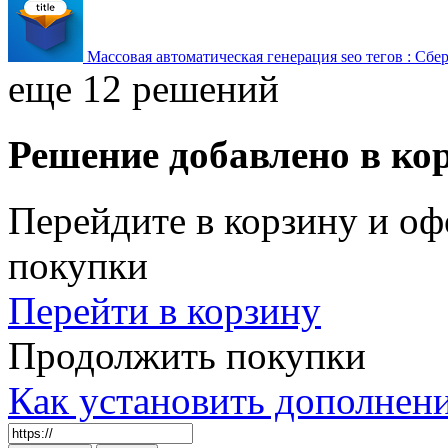
Массовая автоматическая генерация seo тегов : Сбе
еще 12 решений
Решение добавлено в ко
Перейдите в корзину и оф
покупки
Перейти в корзину
Продолжить покупки
Как установить дополнен