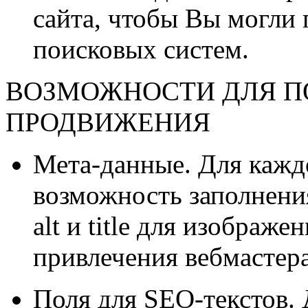
сайта, чтобы Вы могли 
поисковых систем.
ВОЗМОЖНОСТИ ДЛЯ П
ПРОДВИЖЕНИЯ
Мета-данные. Для кажд
возможность заполнения t
alt и title для изображе
привлечения вебмастера
Поля для SEO-текстов.