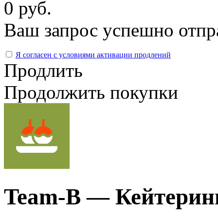
0 руб.
Ваш запрос успешно отпр
Я согласен с условиями активации продлений
Продлить
Продолжить покупки
Team-B — Кейтеринг