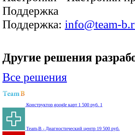
Поддержка
Поддержка:
info@team-b.
Другие решения разраб
Все решения
Конструктор google карт
1 500 руб.
1
Team-B - Диагностический центр
19 500 руб.