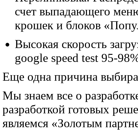
счет выпадающего меню
крошек и блоков «Попу
Высокая скорость загру
google speed test 95-98%
Еще одна причина выбира
Мы знаем все о разработк
разработкой готовых реш
являемся «Золотым партн