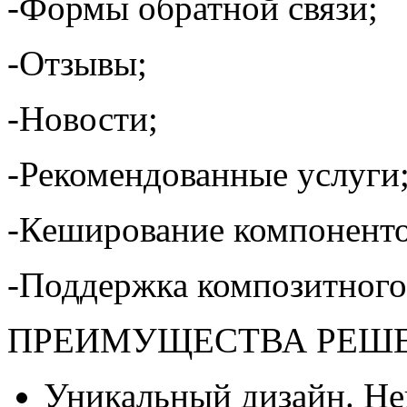
-Формы обратной связи;
-Отзывы;
-Новости;
-Рекомендованные услуги
-Кеширование компоненто
-Поддержка композитного
ПРЕИМУЩЕСТВА РЕШ
Уникальный дизайн. Не