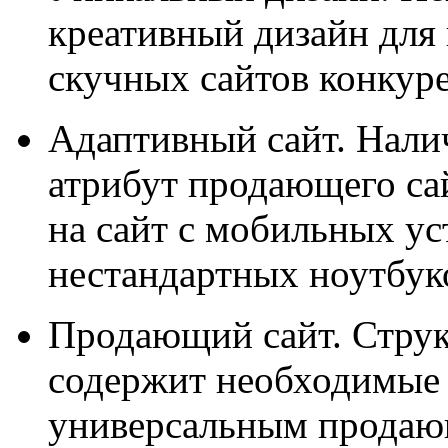
креативный дизайн для
скучных сайтов конкуре
Адаптивный сайт. Нали
атрибут продающего сай
на сайт с мобильных ус
нестандартных ноутбук
Продающий сайт. Струк
содержит необходимые 
универсальным продаю