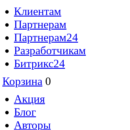
Клиентам
Партнерам
Партнерам24
Разработчикам
Битрикс24
Корзина
0
Акция
Блог
Авторы