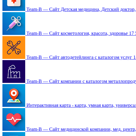
Team-B — Сайт Детская медицина, Детский доктор,
Team-B — Сайт косметология, красота, здоровье
17 
Team-B — Сайт автодетейлинга с каталогом услуг
1
Team-B — Сайт компании с каталогом металлопро
Интерактивная карта - карта, умная карта, универса
Team-B — Сайт медицинской компании, мед. центр,