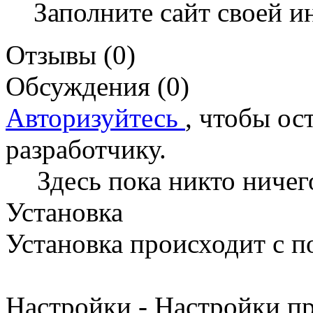
Заполните сайт своей и
Отзывы (0)
Обсуждения (0)
Авторизуйтесь
, чтобы ос
разработчику.
Здесь пока никто ничег
Установка
Установка происходит с 
Настройки - Настройки пр