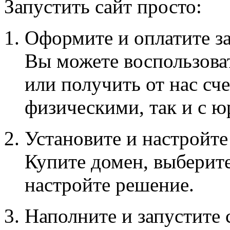
Запустить сайт просто:
Оформите и оплатите за
Вы можете воспользова
или получить от нас сч
физическими, так и с 
Установите и настройт
Купите домен, выберите
настройте решение.
Наполните и запустите 