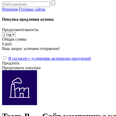
Решения
-
Готовые сайты
Покупка продления купона
Продолжительность:
Общая сумма:
0 руб.
Ваш запрос успешно отправлен!
Я согласен с условиями активации продлений
Продлить
Продолжить покупки