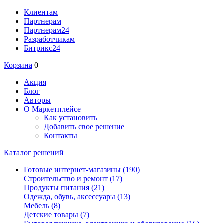
Клиентам
Партнерам
Партнерам24
Разработчикам
Битрикс24
Корзина
0
Акция
Блог
Авторы
О Маркетплейсе
Как установить
Добавить свое решение
Контакты
Каталог решений
Готовые интернет-магазины
(190)
Строительство и ремонт
(17)
Продукты питания
(21)
Одежда, обувь, аксессуары
(13)
Мебель
(8)
Детские товары
(7)