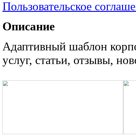
Пользовательское соглаш
Описание
Адаптивный шаблон корпо
услуг, статьи, отзывы, нов