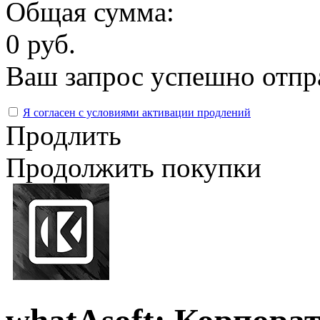
Общая сумма:
0 руб.
Ваш запрос успешно отпр
Я согласен с условиями активации продлений
Продлить
Продолжить покупки