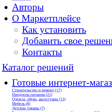
Авторы
О Маркетплейсе
Как установить
Добавить свое решен
Контакты
Каталог решений
Готовые интернет-мага
Строительство и ремонт
(17)
Продукты питания
(21)
Одежда, обувь, аксессуары
(13)
Мебель
(8)
Детские товары
(7)