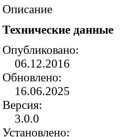
Описание
Технические данные
Опубликовано:
06.12.2016
Обновлено:
16.06.2025
Версия:
3.0.0
Установлено: