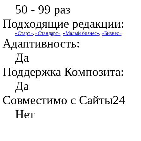
50 - 99 раз
Подходящие редакции:
«Старт»
,
«Стандарт»
,
«Малый бизнес»
,
«Бизнес»
Адаптивность:
Да
Поддержка Композита:
Да
Совместимо с Сайты24
Нет