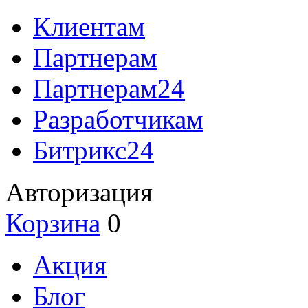
Клиентам
Партнерам
Партнерам24
Разработчикам
Битрикс24
Авторизация
Корзина
0
Акция
Блог