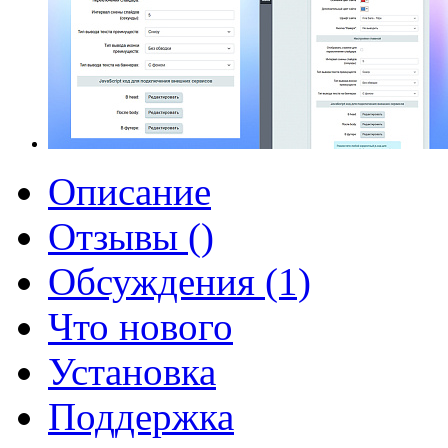
Описание
Отзывы ()
Обсуждения (1)
Что нового
Установка
Поддержка