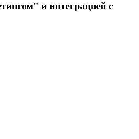
тингом" и интеграцией с