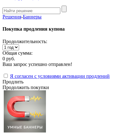
Решения
-
Баннеры
Покупка продления купона
Продолжительность:
Общая сумма:
0 руб.
Ваш запрос успешно отправлен!
Я согласен с условиями активации продлений
Продлить
Продолжить покупки