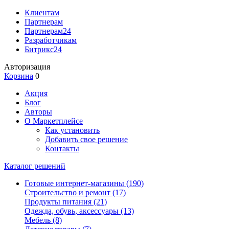
Клиентам
Партнерам
Партнерам24
Разработчикам
Битрикс24
Авторизация
Корзина
0
Акция
Блог
Авторы
О Маркетплейсе
Как установить
Добавить свое решение
Контакты
Каталог решений
Готовые интернет-магазины
(190)
Строительство и ремонт
(17)
Продукты питания
(21)
Одежда, обувь, аксессуары
(13)
Мебель
(8)