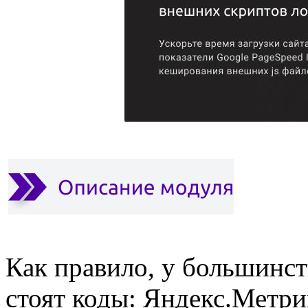
Как правило, у большинст
стоят коды: Яндекс.Метрик