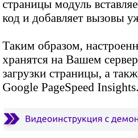
страницы модуль вставляе
код и добавляет вызовы у
Таким образом, настроен
хранятся на Вашем сервер
загрузки страницы, а такж
Google PageSpeed Insights