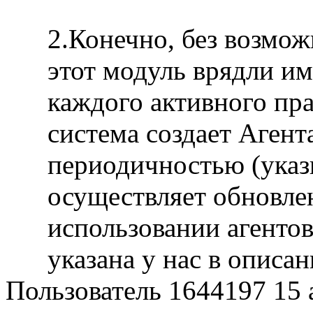
2.Конечно, без возмо
этот модуль врядли им
каждого активного пр
система создает Агент
периодичностью (указы
осуществляет обновле
использовании агентов
указана у нас в описа
Пользователь 1644197
15 