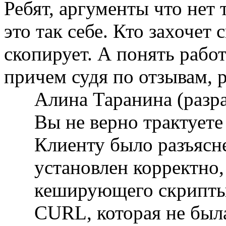
Ребят, аргументы что нет 
это так себе. Кто захочет 
скопирует. А понять работ
причем судя по отзывам, р
Алина Таранина (разр
Вы не верно трактуете
Клиенту было разъясне
установлен корректно,
кеширующего скрипты
CURL, которая не был