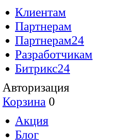
Клиентам
Партнерам
Партнерам24
Разработчикам
Битрикс24
Авторизация
Корзина
0
Акция
Блог