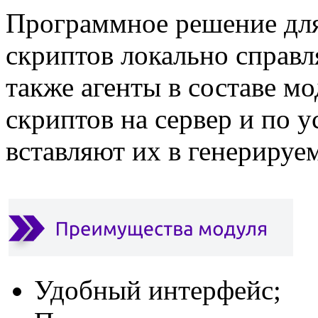
Программное решение дл
скриптов локально справля
также агенты в составе 
скриптов на сервер и по 
вставляют их в генерируе
Удобный интерфейс;