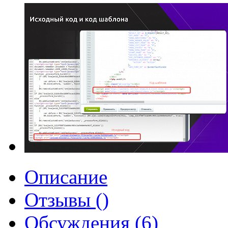
Описание
Отзывы ()
Обсуждения (6)