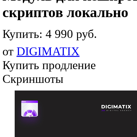
скриптов локально
Купить:
4 990 руб.
от
DIGIMATIX
Купить продление
Скриншоты