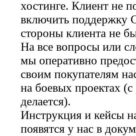
хостинге. Клиент не 
включить поддержку C
стороны клиента не бы
На все вопросы или с
мы оперативно предос
своим покупателям на
на боевых проектах (с
делается).
Инструкция и кейсы н
появятся у нас в док