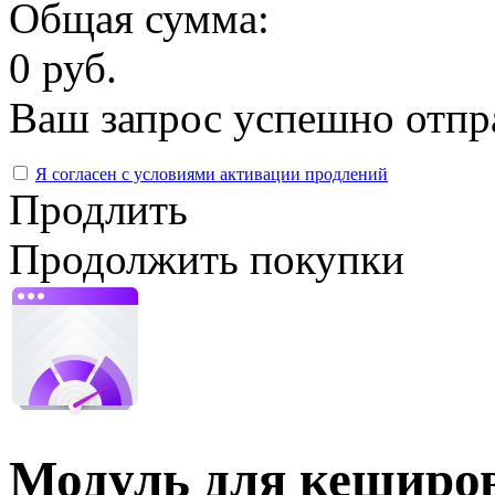
Общая сумма:
0 руб.
Ваш запрос успешно отпр
Я согласен с условиями активации продлений
Продлить
Продолжить покупки
Модуль для кеширо