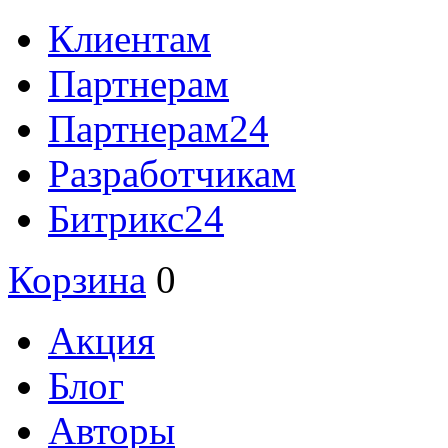
Клиентам
Партнерам
Партнерам24
Разработчикам
Битрикс24
Корзина
0
Акция
Блог
Авторы