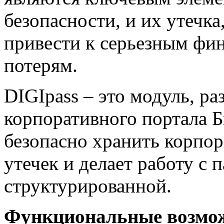
безопасности, и их утечка
привести к серьезным фи
потерям.
DIGIpass – это модуль, р
корпоративного портала Б
безопасно хранить корпор
утечек и делает работу с
структурированной.
Функциональные возмо