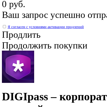
0 руб.
Ваш запрос успешно отпр
Я согласен с условиями активации продлений
Продлить
Продолжить покупки
DIGIpass – корпора