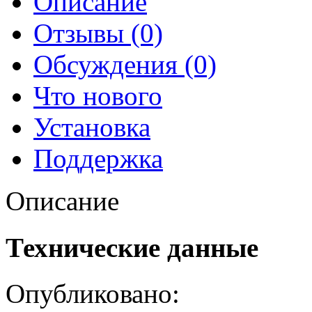
Описание
Отзывы (0)
Обсуждения (0)
Что нового
Установка
Поддержка
Описание
Технические данные
Опубликовано: