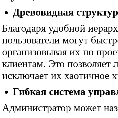
Древовидная структур
Благодаря удобной иерарх
пользователи могут быстр
организовывая их по прое
клиентам. Это позволяет 
исключает их хаотичное х
Гибкая система управ
Администратор может назн