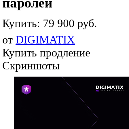
паролей
Купить:
79 900 руб.
от
DIGIMATIX
Купить продление
Скриншоты