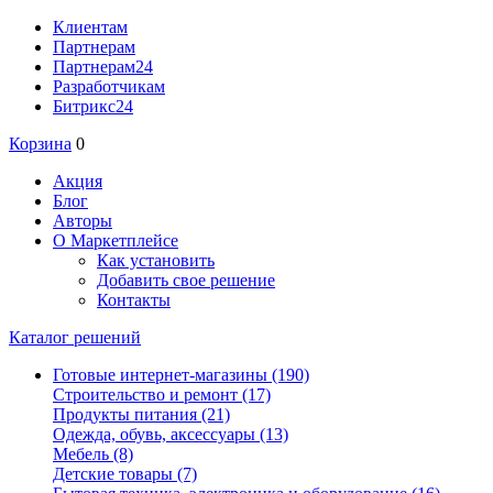
Клиентам
Партнерам
Партнерам24
Разработчикам
Битрикс24
Корзина
0
Акция
Блог
Авторы
О Маркетплейсе
Как установить
Добавить свое решение
Контакты
Каталог решений
Готовые интернет-магазины
(190)
Строительство и ремонт
(17)
Продукты питания
(21)
Одежда, обувь, аксессуары
(13)
Мебель
(8)
Детские товары
(7)