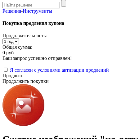
Решения
-
Инструменты
Покупка продления купона
Продолжительность:
Общая сумма:
0 руб.
Ваш запрос успешно отправлен!
Я согласен с условиями активации продлений
Продлить
Продолжить покупки