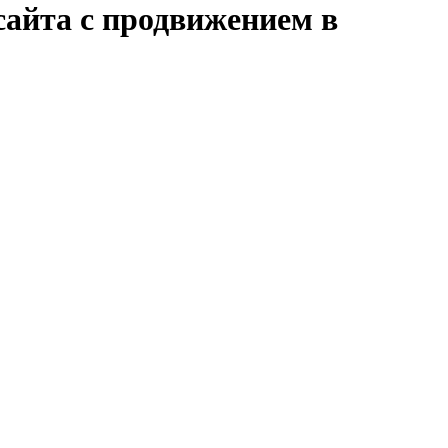
сайта с продвижением в