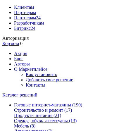
Клиентам
Партнерам
Партнерам24
Разработчикам
Битрикс24
Авторизация
Корзина
0
Акция
Блог
Авторы
О Маркетплейсе
Как установить
Добавить свое решение
Контакты
Каталог решений
Готовые интернет-магазины
(190)
Строительство и ремонт
(17)
Продукты питания
(21)
Одежда, обувь, аксессуары
(13)
Мебель
(8)