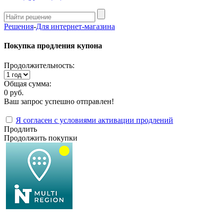
Решения
-
Для интернет-магазина
Покупка продления купона
Продолжительность:
Общая сумма:
0 руб.
Ваш запрос успешно отправлен!
Я согласен с условиями активации продлений
Продлить
Продолжить покупки