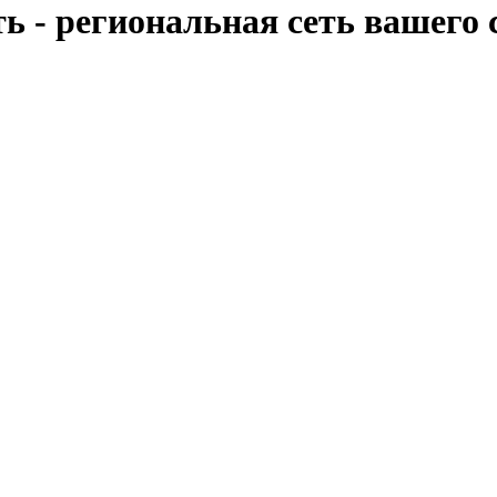
 - региональная сеть вашего 