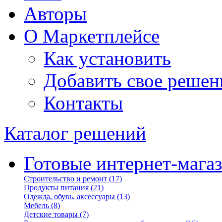
Авторы
О Маркетплейсе
Как установить
Добавить свое решен
Контакты
Каталог решений
Готовые интернет-мага
Строительство и ремонт
(17)
Продукты питания
(21)
Одежда, обувь, аксессуары
(13)
Мебель
(8)
Детские товары
(7)