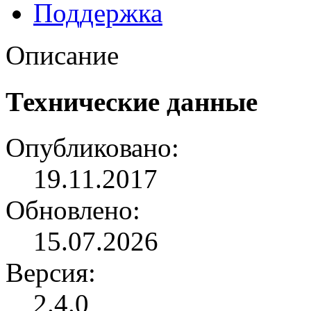
Поддержка
Описание
Технические данные
Опубликовано:
19.11.2017
Обновлено:
15.07.2026
Версия:
2.4.0