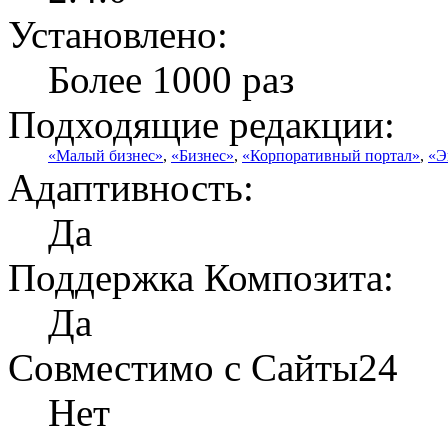
Установлено:
Более 1000 раз
Подходящие редакции:
«Малый бизнес»
,
«Бизнес»
,
«Корпоративный портал»
,
«Э
Адаптивность:
Да
Поддержка Композита:
Да
Совместимо с Сайты24
Нет