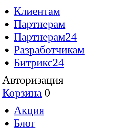
Клиентам
Партнерам
Партнерам24
Разработчикам
Битрикс24
Авторизация
Корзина
0
Акция
Блог