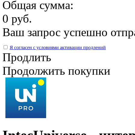
Общая сумма:
0 руб.
Ваш запрос успешно отпр
Я согласен с условиями активации продлений
Продлить
Продолжить покупки