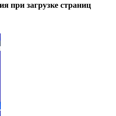
ция при загрузке страниц