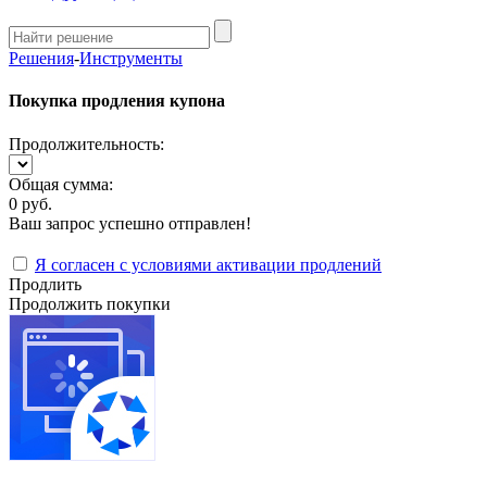
Решения
-
Инструменты
Покупка продления купона
Продолжительность:
Общая сумма:
0 руб.
Ваш запрос успешно отправлен!
Я согласен с условиями активации продлений
Продлить
Продолжить покупки