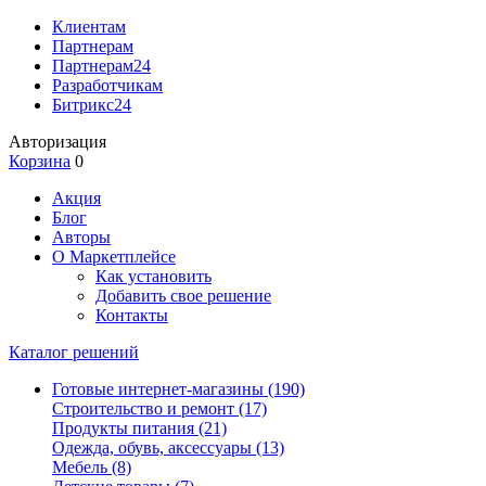
Клиентам
Партнерам
Партнерам24
Разработчикам
Битрикс24
Авторизация
Корзина
0
Акция
Блог
Авторы
О Маркетплейсе
Как установить
Добавить свое решение
Контакты
Каталог решений
Готовые интернет-магазины
(190)
Строительство и ремонт
(17)
Продукты питания
(21)
Одежда, обувь, аксессуары
(13)
Мебель
(8)