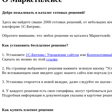
Добро пожаловать в каталог готовых решений!
Здесь вы найдете свыше 2000 готовых решений, от небольших ко
платформе 1С-Битрикс.
Обратите внимание, что любое решение из каталога Маркетплейс 
Как установить бесплатное решение?
1. Установите
1С-Битрикс: Управление сайтом
или
Корпоративный
Скачать их можно по этой
ссылке
.
2. На странице выбранного решения нажмите зеленую кнопку "Ус
Во всплывающем окне введите адрес вашего сайта или портала (с
3. Установка откроется в новой вкладке, далее следуйте по шагам
4. У каждого решения есть своя специфика, могут требоваться ра
Подробная информация и документация указаны в карточке решен
Как купить платное решение