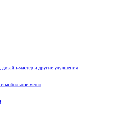
, дизайн-мастер и другие улучшения
в и мобильное меню
0