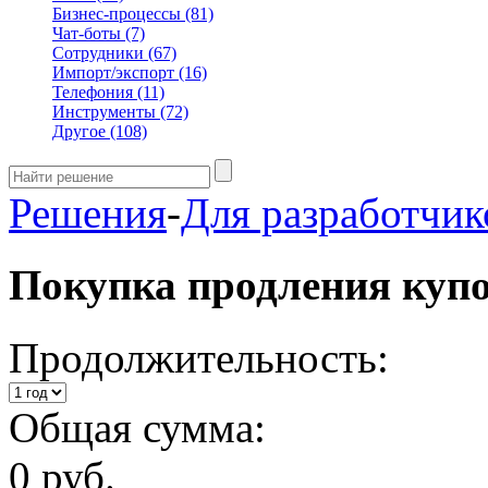
Бизнес-процессы
(81)
Чат-боты
(7)
Сотрудники
(67)
Импорт/экспорт
(16)
Телефония
(11)
Инструменты
(72)
Другое
(108)
Решения
-
Для разработчик
Покупка продления куп
Продолжительность:
Общая сумма:
0 руб.