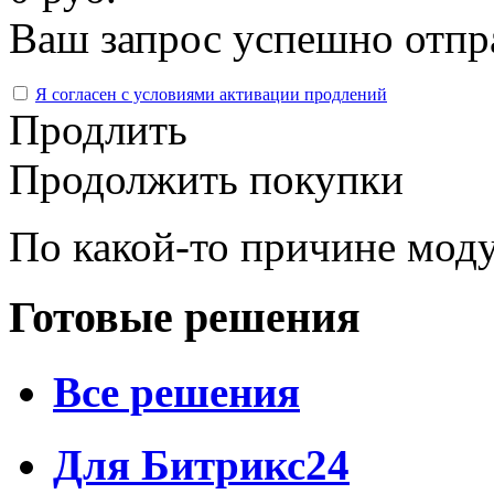
Ваш запрос успешно отпр
Я согласен с условиями активации продлений
Продлить
Продолжить покупки
По какой-то причине моду
Готовые решения
Все решения
Для Битрикс24