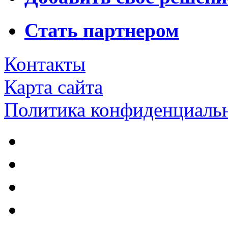
Стать партнером
Контакты
Карта сайта
Политика конфиденциаль