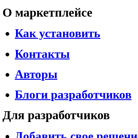
О маркетплейсе
Как установить
Контакты
Авторы
Блоги разработчиков
Для разработчиков
Добавить свое решени