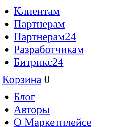
Клиентам
Партнерам
Партнерам24
Разработчикам
Битрикс24
Корзина
0
Блог
Авторы
О Маркетплейсе