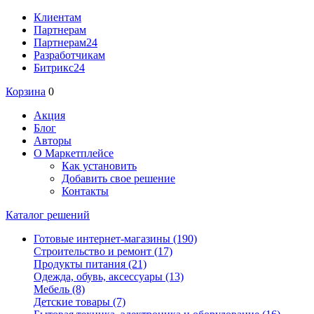
Клиентам
Партнерам
Партнерам24
Разработчикам
Битрикс24
Корзина
0
Акция
Блог
Авторы
О Маркетплейсе
Как установить
Добавить свое решение
Контакты
Каталог решений
Готовые интернет-магазины
(190)
Строительство и ремонт
(17)
Продукты питания
(21)
Одежда, обувь, аксессуары
(13)
Мебель
(8)
Детские товары
(7)