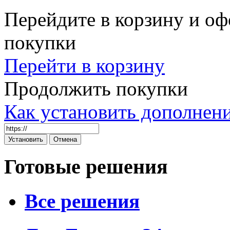
Перейдите в корзину и оф
покупки
Перейти в корзину
Продолжить покупки
Как установить дополнен
Готовые решения
Все решения