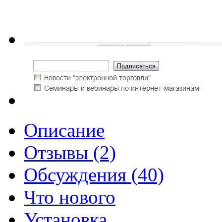
Описание
Отзывы (2)
Обсуждения (40)
Что нового
Установка