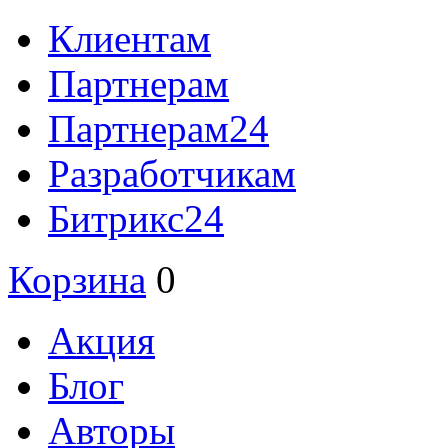
Клиентам
Партнерам
Партнерам24
Разработчикам
Битрикс24
Корзина
0
Акция
Блог
Авторы