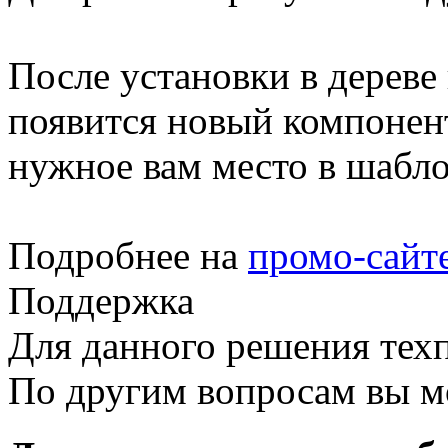
После установки в дереве
появится новый компонент
нужное вам место в шабло
Подробнее на
промо-сайт
Поддержка
Для данного решения тех
По другим вопросам вы м