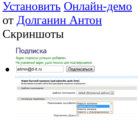
Установить
Онлайн-демо
от
Долганин Антон
Скриншоты