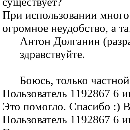
существует?
При использовании много
огромное неудобство, а т
Антон Долганин (разр
здравствуйте.
Боюсь, только частной
Пользователь 1192867
6 и
Это помогло. Спасибо :) В
Пользователь 1192867
6 и