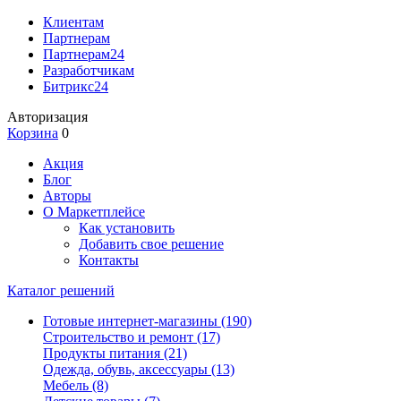
Клиентам
Партнерам
Партнерам24
Разработчикам
Битрикс24
Авторизация
Корзина
0
Акция
Блог
Авторы
О Маркетплейсе
Как установить
Добавить свое решение
Контакты
Каталог решений
Готовые интернет-магазины
(190)
Строительство и ремонт
(17)
Продукты питания
(21)
Одежда, обувь, аксессуары
(13)
Мебель
(8)