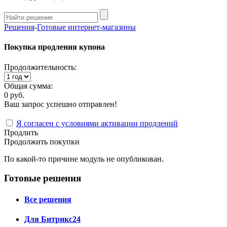
Решения
-
Готовые интернет-магазины
Покупка продления купона
Продолжительность:
Общая сумма:
0 руб.
Ваш запрос успешно отправлен!
Я согласен с условиями активации продлений
Продлить
Продолжить покупки
По какой-то причине модуль не опубликован.
Готовые решения
Все решения
Для Битрикс24