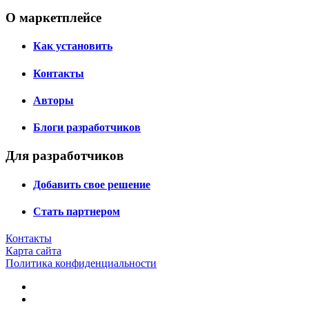
О маркетплейсе
Как установить
Контакты
Авторы
Блоги разработчиков
Для разработчиков
Добавить свое решение
Стать партнером
Контакты
Карта сайта
Политика конфиденциальности