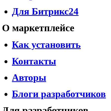
Для Битрикс24
О маркетплейсе
Как установить
Контакты
Авторы
Блоги разработчиков
Для разработчиков