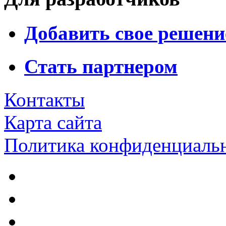
Добавить свое решени
Стать партнером
Контакты
Карта сайта
Политика конфиденциаль