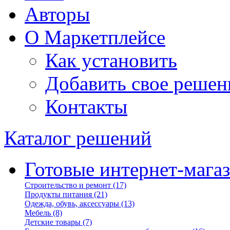
Авторы
О Маркетплейсе
Как установить
Добавить свое решен
Контакты
Каталог решений
Готовые интернет-мага
Строительство и ремонт
(17)
Продукты питания
(21)
Одежда, обувь, аксессуары
(13)
Мебель
(8)
Детские товары
(7)