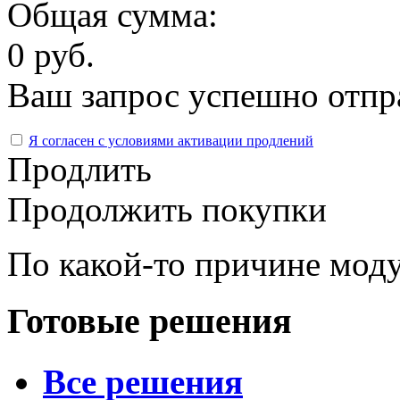
Общая сумма:
0 руб.
Ваш запрос успешно отпр
Я согласен с условиями активации продлений
Продлить
Продолжить покупки
По какой-то причине моду
Готовые решения
Все решения