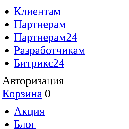
Клиентам
Партнерам
Партнерам24
Разработчикам
Битрикс24
Авторизация
Корзина
0
Акция
Блог