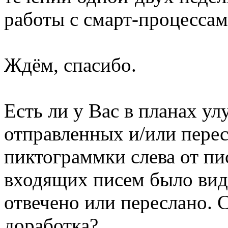
работы с смарт-процессам
Ждём, спасибо.
Есть ли у Вас в планах у
отправленных и/или пере
пиктограммки слева от пи
входящих писем было вид
отвечено или переслано. 
доработка?