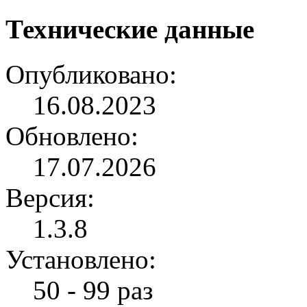
Технические данные
Опубликовано:
16.08.2023
Обновлено:
17.07.2026
Версия:
1.3.8
Установлено:
50 - 99 раз