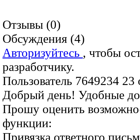
Отзывы (0)
Обсуждения (4)
Авторизуйтесь
, чтобы ос
разработчику.
Пользователь 7649234
23 
Добрый день! Удобные до
Прошу оценить возможно
функции:
Привязка ответного письм