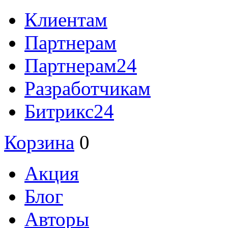
Клиентам
Партнерам
Партнерам24
Разработчикам
Битрикс24
Корзина
0
Акция
Блог
Авторы