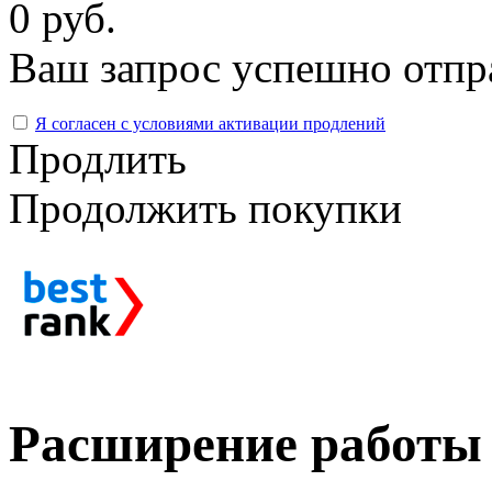
0 руб.
Ваш запрос успешно отпр
Я согласен с условиями активации продлений
Продлить
Продолжить покупки
Расширение работы 