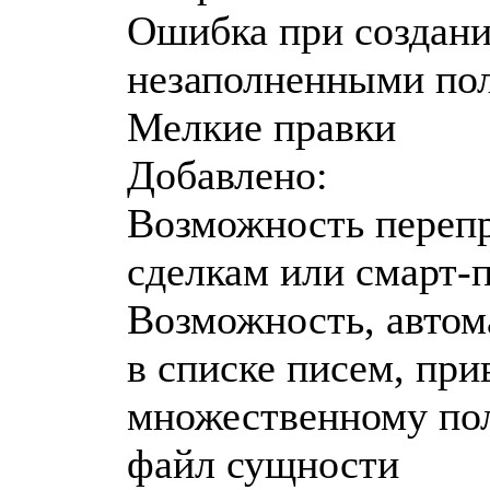
Ошибка при создани
незаполненными по
Мелкие правки
Добавлено:
Возможность переп
сделкам или смарт-
Возможность, автом
в списке писем, при
множественному пол
файл сущности