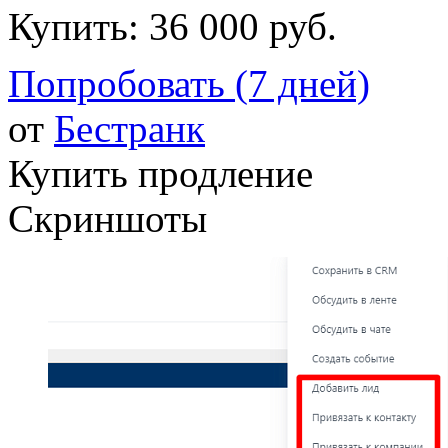
Купить:
36 000 руб.
Попробовать (7 дней)
от
Бестранк
Купить продление
Скриншоты