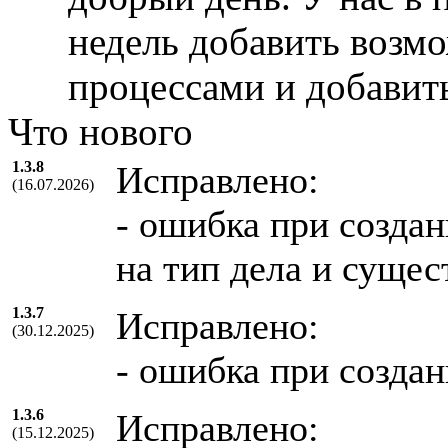
недель добавить возмо
процессами и добавит
Что нового
1.3.8
Исправлено:
(16.07.2026)
- ошибка при созда
на тип дела и сущес
1.3.7
Исправлено:
(30.12.2025)
- ошибка при создан
1.3.6
Исправлено:
(15.12.2025)