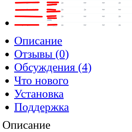
Описание
Отзывы (0)
Обсуждения (4)
Что нового
Установка
Поддержка
Описание