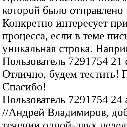
которой было отправлено 
Конкретно интересует при
процесса, если в теме пис
уникальная строка. Напри
Пользователь 7291754
21 
Отлично, будем тестить! 
Спасибо!
Пользователь 7291754
24 
//Андрей Владимиров, доб
течении одной-двух недел