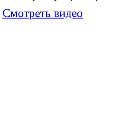
Смотреть видео