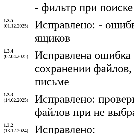
- фильтр при поиске
1.3.5
Исправлено: - ошиб
(01.12.2025)
ящиков
1.3.4
Исправлена ошибка 
(02.04.2025)
сохранении файлов,
письме
1.3.3
Исправлено: провер
(14.02.2025)
файлов при не выбр
1.3.2
Исправлено:
(13.12.2024)