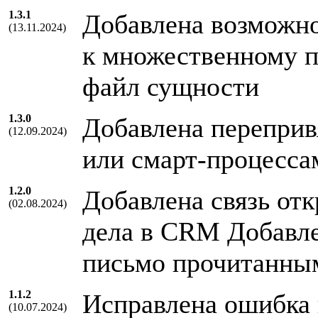
1.3.1
Добавлена возможно
(13.11.2024)
к множественному п
файл сущности
1.3.0
Добавлена переприв
(12.09.2024)
или смарт-процесса
1.2.0
Добавлена связь от
(02.08.2024)
дела в CRM Добавле
письмо прочитанны
1.1.2
Исправлена ошибка 
(10.07.2024)