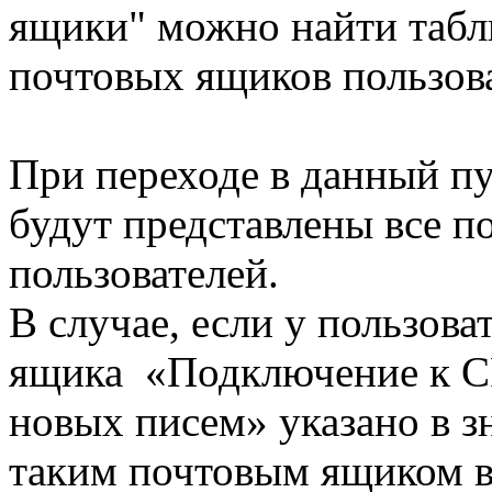
ящики" можно найти табл
почтовых ящиков пользова
При переходе в данный п
будут представлены все 
пользователей.
В случае, если у пользова
ящика «Подключение к C
новых писем» указано в зн
таким почтовым ящиком в