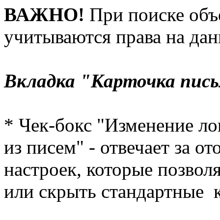
ВАЖНО!
При поиске объ
учитываются права на дан
Вкладка "Карточка пис
* Чек-бокс "Изменение л
из писем" - отвечает за 
настроек, которые позвол
или скрыть стандартные к