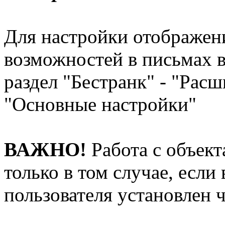
Для настройки отображен
возможностей в письмах в
раздел "Бестранк" - "Расш
"Основные настройки"
ВАЖНО!
Работа с объек
только в том случае, если
пользователя установлен 