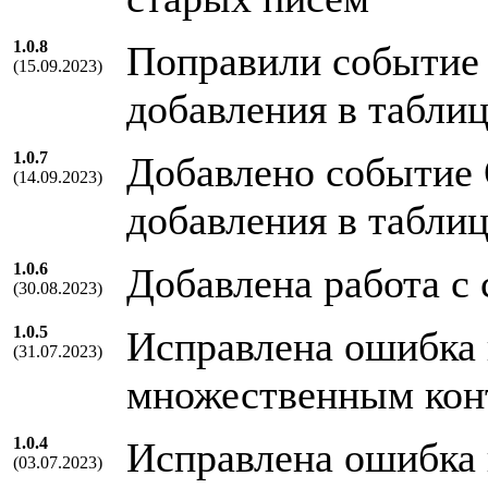
1.0.8
Поправили событие 
(15.09.2023)
добавления в табли
1.0.7
Добавлено событие 
(14.09.2023)
добавления в табли
1.0.6
Добавлена работа с
(30.08.2023)
1.0.5
Исправлена ошибка 
(31.07.2023)
множественным кон
1.0.4
Исправлена ошибка 
(03.07.2023)