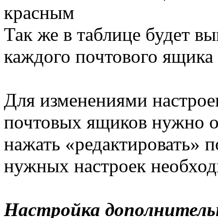
красным
Так же в таблице будет в
каждого почтового ящика
Для изменениями настрое
почтовых ящиков нужно о
нажать «редактировать» п
нужных настроек необход
Настройка дополнитель