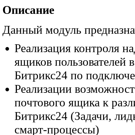
Описание
Данный модуль предназнач
Реализация контроля н
ящиков пользователей 
Битрикс24 по подключ
Реализации возможност
почтового ящика к раз
Битрикс24 (Задачи, лид
смарт-процессы)