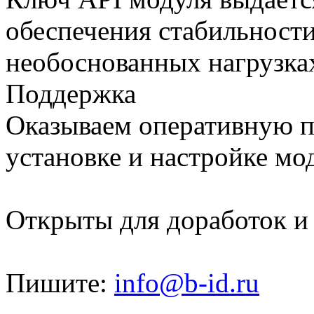
обеспечения стабильност
необоснованных нагрузка
Поддержка
Оказываем оперативную п
установке и настройке мо
Открыты для доработок и
Пишите:
info@b-id.ru