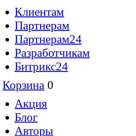
Клиентам
Партнерам
Партнерам24
Разработчикам
Битрикс24
Корзина
0
Акция
Блог
Авторы