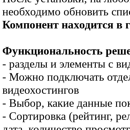
необходимо обновить спи
Компонент находится в г
Функциональность реше
- разделы и элементы с в
- Можно подключать отде
видеохостингов
- Выбор, какие данные по
- Сортировка (рейтинг, ре
дата, количество просмот