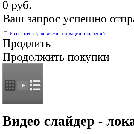
0 руб.
Ваш запрос успешно отпр
Я согласен с условиями активации продлений
Продлить
Продолжить покупки
Видео слайдер - лок