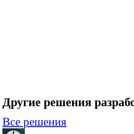
Другие решения разраб
Все решения