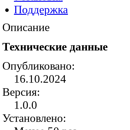
Поддержка
Описание
Технические данные
Опубликовано:
16.10.2024
Версия:
1.0.0
Установлено: