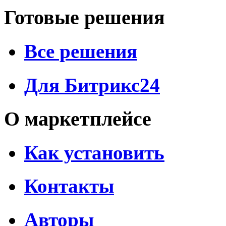
Готовые решения
Все решения
Для Битрикс24
О маркетплейсе
Как установить
Контакты
Авторы