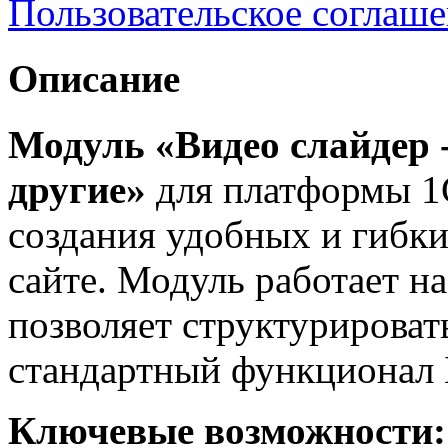
Пользовательское соглаш
Описание
Модуль «Видео слайдер -
другие»
для платформы 1
создания удобных и гибки
сайте. Модуль работает на
позволяет структурироват
стандартный функционал 
Ключевые возможности: