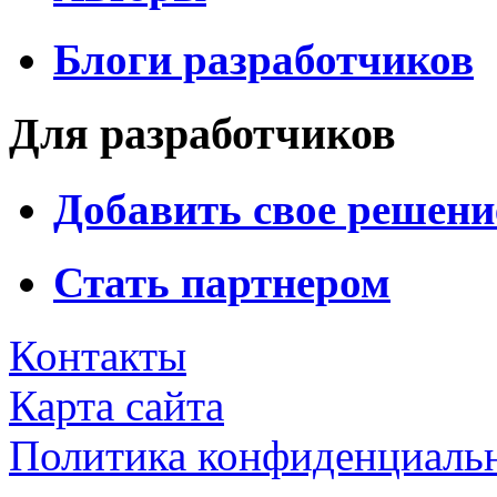
Блоги разработчиков
Для разработчиков
Добавить свое решени
Стать партнером
Контакты
Карта сайта
Политика конфиденциаль