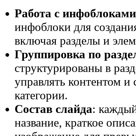
Работа с инфоблоками
инфоблоки для создани
включая разделы и эле
Группировка по разде
структурированы в разд
управлять контентом и 
категории.
Состав слайда
: каждый
название, краткое описа