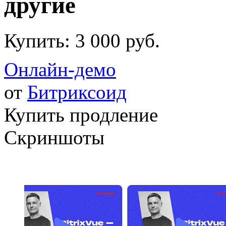
другие
Купить:
3 000 руб.
Онлайн-демо
от
Битриксоид
Купить продление
Скриншоты