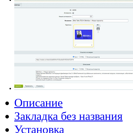
Описание
Закладка без названия
Установка