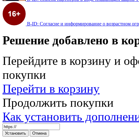
B-ID: Согласие и информирование о возрастном ог
Решение добавлено в ко
Перейдите в корзину и оф
покупки
Перейти в корзину
Продолжить покупки
Как установить дополнен