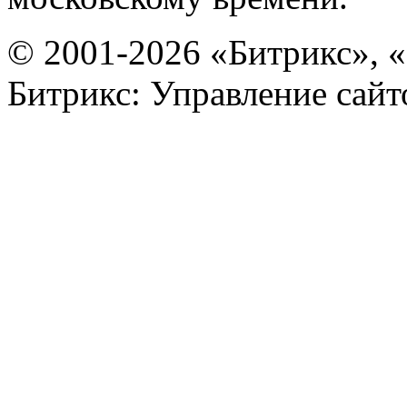
© 2001-2026 «Битрикс», «
Битрикс: Управление сай