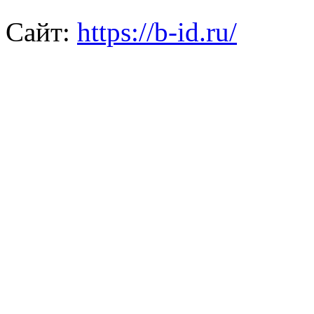
Сайт:
https://b-id.ru/