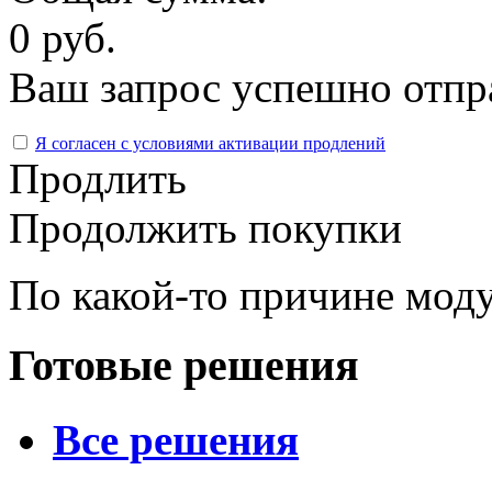
0 руб.
Ваш запрос успешно отпр
Я согласен с условиями активации продлений
Продлить
Продолжить покупки
По какой-то причине моду
Готовые решения
Все решения