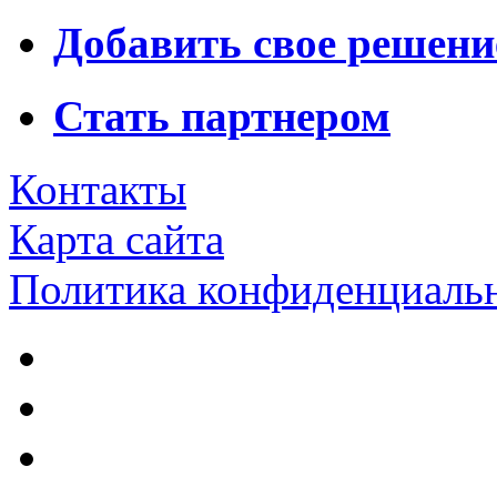
Добавить свое решени
Стать партнером
Контакты
Карта сайта
Политика конфиденциаль