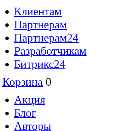
Клиентам
Партнерам
Партнерам24
Разработчикам
Битрикс24
Корзина
0
Акция
Блог
Авторы