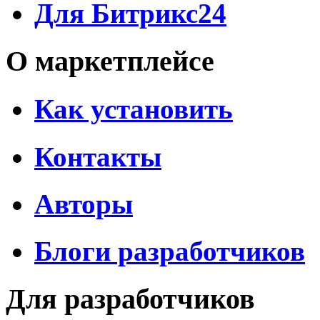
Для Битрикс24
О маркетплейсе
Как установить
Контакты
Авторы
Блоги разработчиков
Для разработчиков