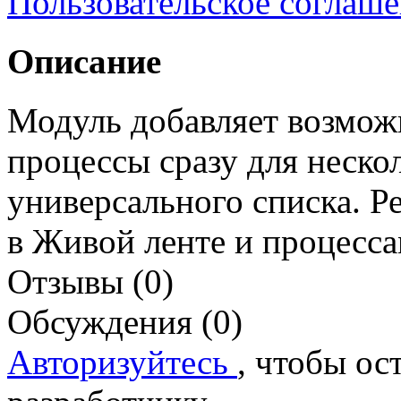
Пользовательское соглаш
Описание
Модуль добавляет возможн
процессы сразу для неско
универсального списка. Р
в Живой ленте и процесса
Отзывы (0)
Обсуждения (0)
Авторизуйтесь
, чтобы ос