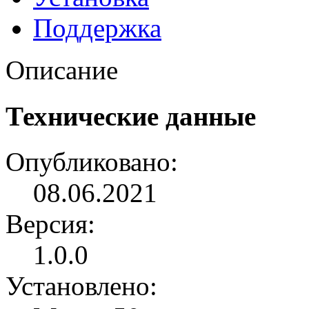
Поддержка
Описание
Технические данные
Опубликовано:
08.06.2021
Версия:
1.0.0
Установлено: