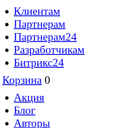
Клиентам
Партнерам
Партнерам24
Разработчикам
Битрикс24
Корзина
0
Акция
Блог
Авторы