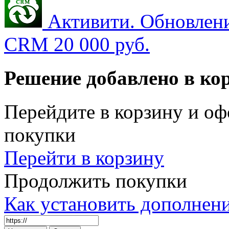
Активити. Обновлен
CRM
20 000 руб.
Решение добавлено в ко
Перейдите в корзину и оф
покупки
Перейти в корзину
Продолжить покупки
Как установить дополнен