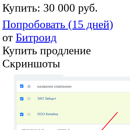
Купить:
30 000 руб.
Попробовать (15 дней)
от
Битроид
Купить продление
Скриншоты