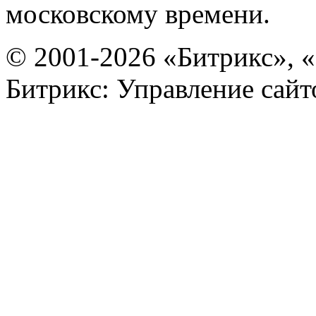
московскому времени.
© 2001-2026 «Битрикс», «
Битрикс: Управление сай