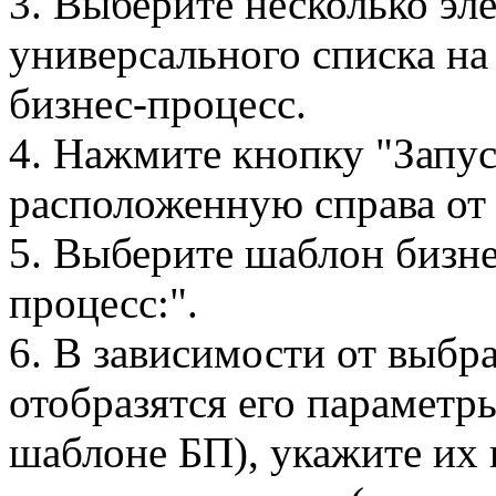
3. Выберите несколько эле
универсального списка на
бизнес-процесс.
4. Нажмите кнопку "Запус
расположенную справа от 
5. Выберите шаблон бизне
процесс:".
6. В зависимости от выбр
отобразятся его параметр
шаблоне БП), укажите их