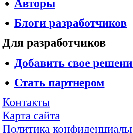
Авторы
Блоги разработчиков
Для разработчиков
Добавить свое решени
Стать партнером
Контакты
Карта сайта
Политика конфиденциаль