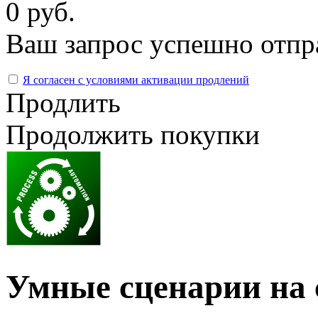
0 руб.
Ваш запрос успешно отпр
Я согласен с условиями активации продлений
Продлить
Продолжить покупки
Умные сценарии на 