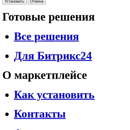
Готовые решения
Все решения
Для Битрикс24
О маркетплейсе
Как установить
Контакты