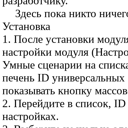
разработчику.
Здесь пока никто ничег
Установка
1. После установки модуля
настройки модуля (Настро
Умные сценарии на списка
печень ID универсальных 
показывать кнопку массов
2. Перейдите в список, ID
настройках.