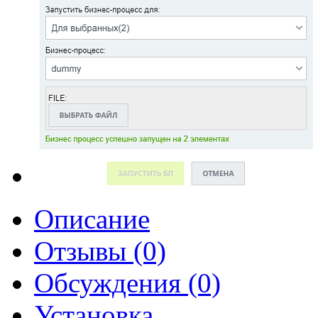
Описание
Отзывы (0)
Обсуждения (0)
Установка