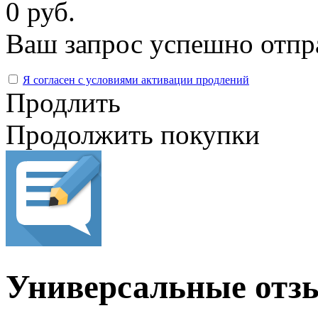
0 руб.
Ваш запрос успешно отпр
Я согласен с условиями активации продлений
Продлить
Продолжить покупки
Универсальные отз