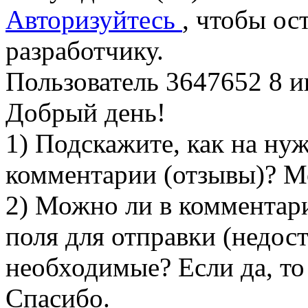
Авторизуйтесь
, чтобы ос
разработчику.
Пользователь 3647652
8 и
Добрый день!
1) Подскажите, как на ну
комментарии (отзывы)? М
2) Можно ли в комментари
поля для отправки (недост
необходимые? Если да, то
Спасибо.