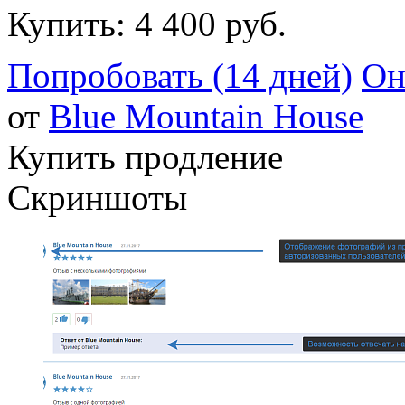
Купить:
4 400 руб.
Попробовать (14 дней)
Он
от
Blue Mountain House
Купить продление
Скриншоты