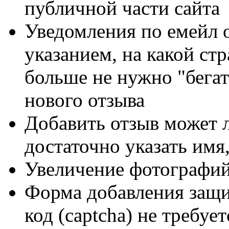
публичной части сайта
Уведомления по емейл 
указанием, на какой ст
больше не нужно "бегат
нового отзыва
Добавить отзыв может л
достаточно указать имя
Увеличение фотографий
Форма добавления защи
код (captcha) не требует