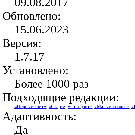
09.08.2017
Обновлено:
15.06.2023
Версия:
1.7.17
Установлено:
Более 1000 раз
Подходящие редакции:
«Первый сайт»
,
«Старт»
,
«Стандарт»
,
«Малый бизнес»
,
«
Адаптивность:
Да