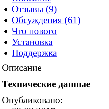
Отзывы (9)
Обсуждения (61)
Что нового
Установка
Поддержка
Описание
Технические данные
Опубликовано: