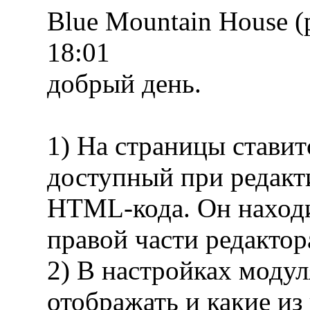
Blue Mountain House 
18:01
добрый день.
1) На страницы ставит
доступный при редакт
HTML-кода. Он находи
правой части редактор
2) В настройках модул
отображать и какие из