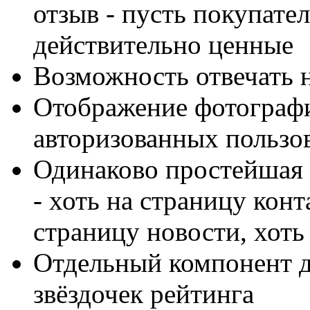
отзыв - пусть покупател
действительно ценные
Возможность отвечать 
Отображение фотограф
авторизованных пользо
Одинаково простейшая 
- хоть на страницу конт
страницу новости, хоть 
Отдельный компонент д
звёздочек рейтинга