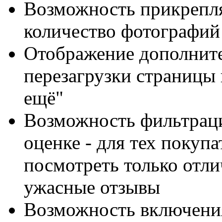
Возможность прикрепля
количество фотографий
Отображение дополните
перезагрузки страницы
ещё"
Возможность фильтраци
оценке - для тех покупа
посмотреть только отли
ужасные отзывы
Возможность включения