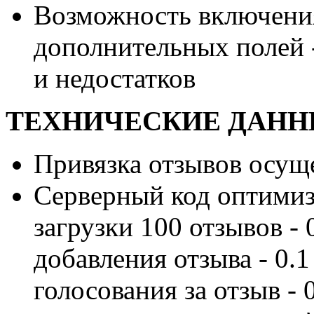
Возможность включения
дополнительных полей -
и недостатков
ТЕХНИЧЕСКИЕ ДАН
Привязка отзывов осущ
Серверный код оптимиз
загрузки 100 отзывов - 
добавления отзыва - 0.1
голосования за отзыв - 