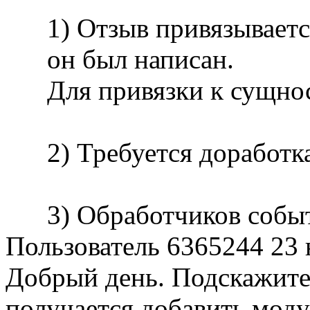
1) Отзыв привязываетс
он был написан.
Для привязки к сущнос
2) Требуется доработк
3) Обработчиков событ
Пользователь 6365244
23 
Добрый день. Подскажите
получается добавить моду