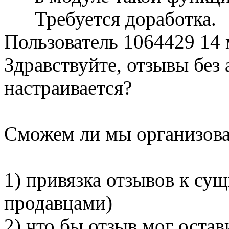
Требуется доработка.
Пользователь 1064429
14 
Здравствуйте, отзывы без
настраивается?
Сможем ли мы организова
1) привязка отзывов к сущ
продавцами)
2) что бы отзыв мог остав