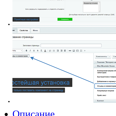
Описание