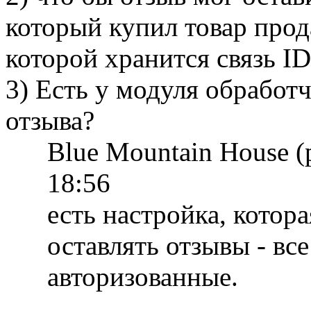
который купил товар прода
которой хранится связь ID
3) Есть у модуля обработч
отзыва?
Blue Mountain House 
18:56
есть настройка, котора
оставлять отзывы - вс
авторизованные.