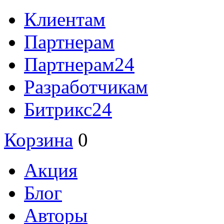
Клиентам
Партнерам
Партнерам24
Разработчикам
Битрикс24
Корзина
0
Акция
Блог
Авторы