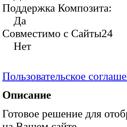
Поддержка Композита:
Да
Совместимо с Сайты24
Нет
Пользовательское соглаш
Описание
Готовое решение для отоб
на Вашем сайте.