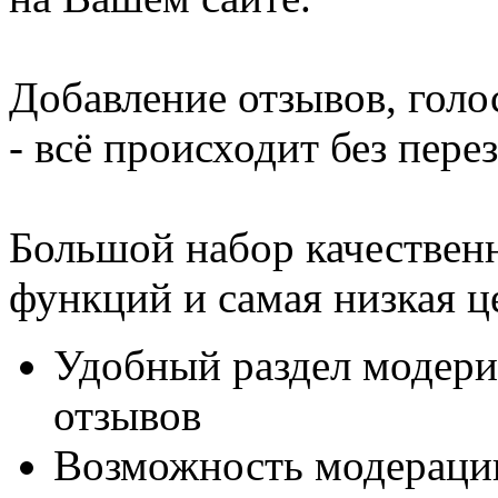
Добавление отзывов, голо
- всё происходит без пере
Большой набор качествен
функций и самая низкая 
Удобный раздел модери
отзывов
Возможность модерации