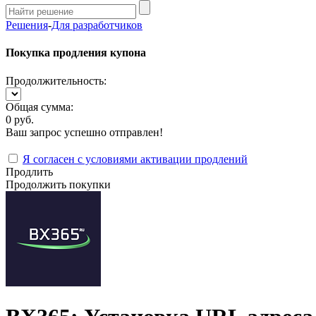
Решения
-
Для разработчиков
Покупка продления купона
Продолжительность:
Общая сумма:
0 руб.
Ваш запрос успешно отправлен!
Я согласен с условиями активации продлений
Продлить
Продолжить покупки