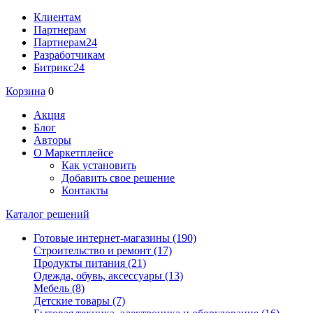
Клиентам
Партнерам
Партнерам24
Разработчикам
Битрикс24
Корзина
0
Акция
Блог
Авторы
О Маркетплейсе
Как установить
Добавить свое решение
Контакты
Каталог решений
Готовые интернет-магазины
(190)
Строительство и ремонт
(17)
Продукты питания
(21)
Одежда, обувь, аксессуары
(13)
Мебель
(8)
Детские товары
(7)