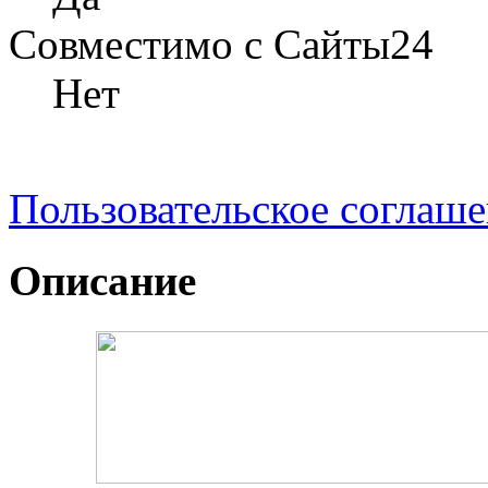
Совместимо с Сайты24
Нет
Пользовательское соглаш
Описание