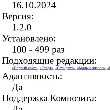
16.10.2024
Версия:
1.2.0
Установлено:
100 - 499 раз
Подходящие редакции:
«Первый сайт»
,
«Старт»
,
«Стандарт»
,
«Малый бизнес»
,
«
Адаптивность:
Да
Поддержка Композита:
Да