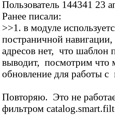
Пользователь 144341
23 а
Ранее писали:
>>1. в модуле использует
постраничной навигации,
адресов нет, что шаблон п
выводит, посмотрим что 
обновление для работы с
Повторяю. Это не работа
фильтром catalog.smart.fi