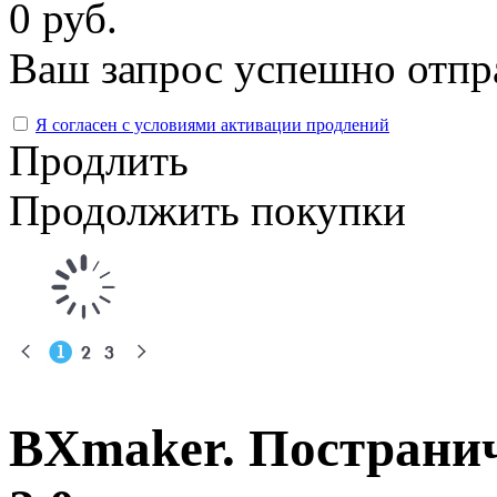
0 руб.
Ваш запрос успешно отпр
Я согласен с условиями активации продлений
Продлить
Продолжить покупки
BXmaker. Пострани