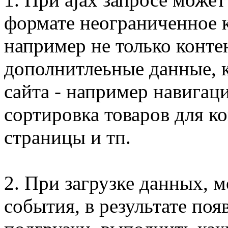
формате неограниченное 
например не только контен
дополнитлеьные данные, 
сайта - например навигаци
сортировка товаров для к
страницы и тп.
2. При загрузке данных, м
события, в результате поя