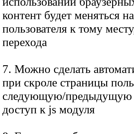
использовании браузерных
контент будет меняться н
пользователя к тому месту
перехода
7. Можно сделать автомат
при скроле страницы поль
следующую/предыдущую с
доступ к js модуля