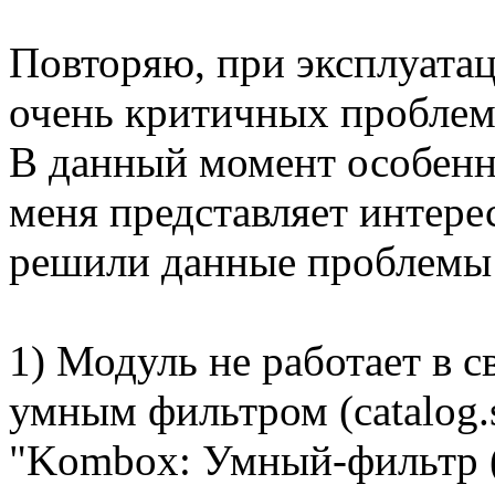
Повторяю, при эксплуата
очень критичных проблем
В данный момент особенн
меня представляет интере
решили данные проблемы
1) Модуль не работает в с
умным фильтром (catalog.sm
"Kombox: Умный-фильтр (