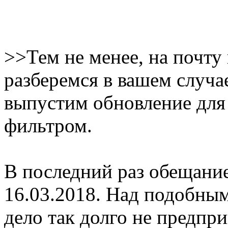
>>Тем не менее, на почту
разберемся в вашем случа
выпустим обновление для
фильтром.
В последний раз обещани
16.03.2018. Над подобны
дело так долго не предпр