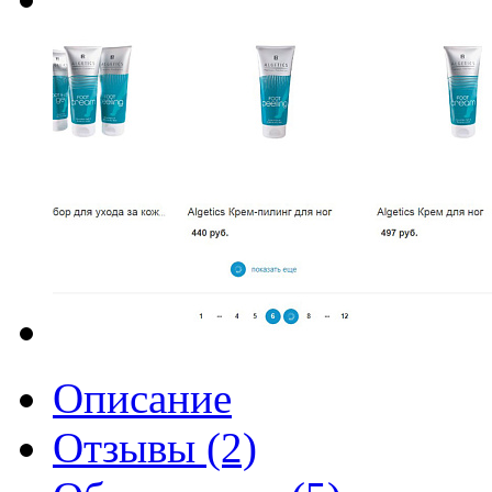
Описание
Отзывы (2)