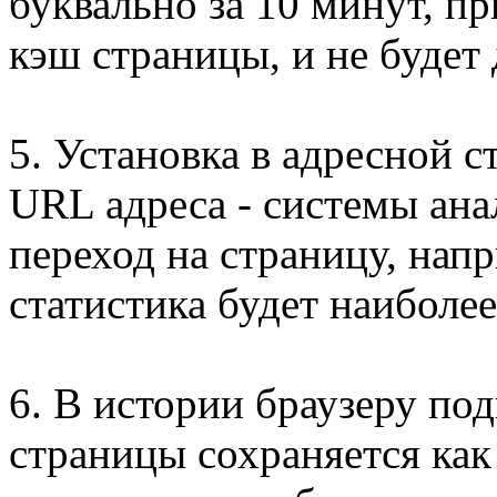
буквально за 10 минут, пр
кэш страницы, и не будет
5. Установка в адресной с
URL адреса - системы ана
переход на страницу, нап
статистика будет наиболе
6. В истории браузеру под
страницы сохраняется как 