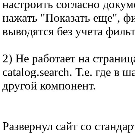
настроить согласно докум
нажать "Показать еще", ф
выводятся без учета филь
2) Не работает на страниц
catalog.search. Т.е. где в
другой компонент.
Развернул сайт со станда