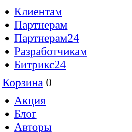
Клиентам
Партнерам
Партнерам24
Разработчикам
Битрикс24
Корзина
0
Акция
Блог
Авторы