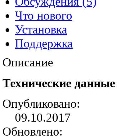
Обсуждения (5)
Что нового
Установка
Поддержка
Описание
Технические данные
Опубликовано:
09.10.2017
Обновлено: