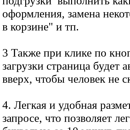
подгрузки выполнить как
оформления, замена некот
в корзине" и тп.
3 Также при клике по кно
загрузки страница будет 
вверх, чтобы человек не с
4. Легкая и удобная разме
запросе, что позволяет ле