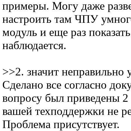
примеры. Могу даже разв
настроить там ЧПУ умног
модуль и еще раз показат
наблюдается.
>>2. значит неправильно 
Сделано все согласно док
вопросу был приведены 2
вашей техподдержки не р
Проблема присутствует.