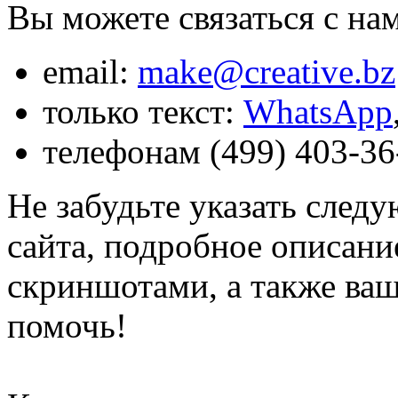
Вы можете связаться с на
email:
make@creative.bz
только текст:
WhatsApp
телефонам (499) 403-36-
Не забудьте указать сле
сайта, подробное описан
скриншотами, а также ваш
помочь!