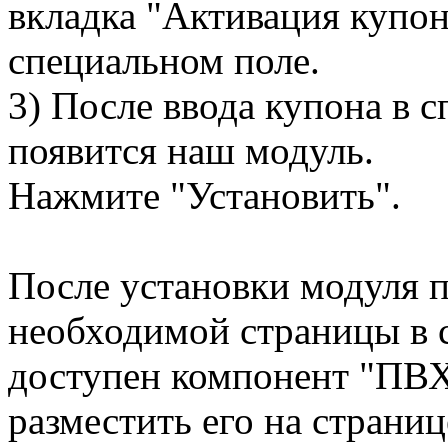
вкладка "Активация купон
специальном поле.
3) После ввода купона в 
появится наш модуль.
Нажмите "Установить".
После установки модуля 
необходимой страницы в 
доступен компонент "ПВХ
разместить его на страни