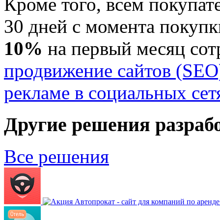
Кроме того, всем покупат
30 дней с момента покуп
10%
на первый месяц сот
продвижение сайтов (SEO
рекламе в социальных сет
Другие решения разраб
Все решения
Автопрокат - сайт для компаний по аренд