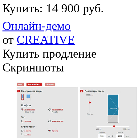
Купить:
14 900 руб.
Онлайн-демо
от
CREATIVE
Купить продление
Скриншоты