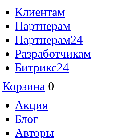
Клиентам
Партнерам
Партнерам24
Разработчикам
Битрикс24
Корзина
0
Акция
Блог
Авторы