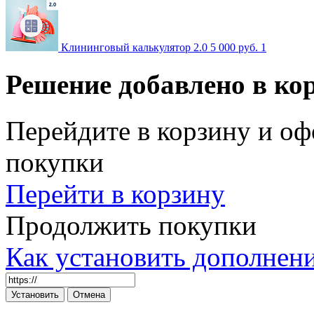
Клининговый калькулятор 2.0
5 000 руб.
1
Решение добавлено в ко
Перейдите в корзину и оф
покупки
Перейти в корзину
Продолжить покупки
Как установить дополнен