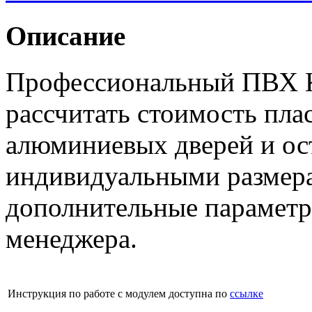
Описание
Профессиональный ПВХ К
рассчитать стоимость пла
алюминиевых дверей и ос
индивидуальными размера
дополнительные параметры
менеджера.
Инструкция по работе с модулем доступна по
ссылке