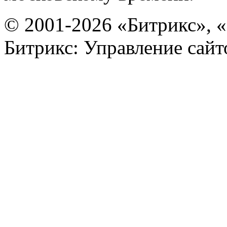
© 2001-2026 «Битрикс», «
Битрикс: Управление сай