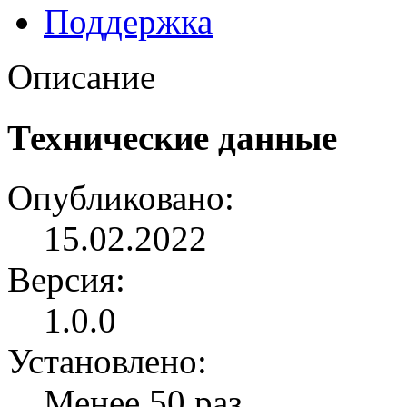
Поддержка
Описание
Технические данные
Опубликовано:
15.02.2022
Версия:
1.0.0
Установлено:
Менее 50 раз