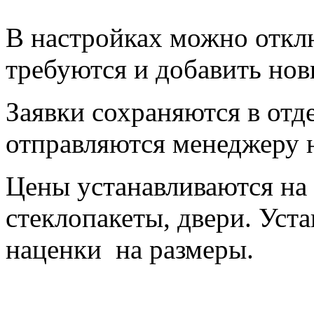
В настройках можно откл
требуются и добавить нов
Заявки сохраняются в отд
отправляются менеджеру н
Цены устанавливаются на
стеклопакеты, двери. Уст
наценки на размеры.