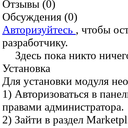
Отзывы (0)
Обсуждения (0)
Авторизуйтесь
, чтобы ос
разработчику.
Здесь пока никто ничег
Установка
Для установки модуля не
1) Авторизоваться в пане
правами администратора.
2) Зайти в раздел Marketp