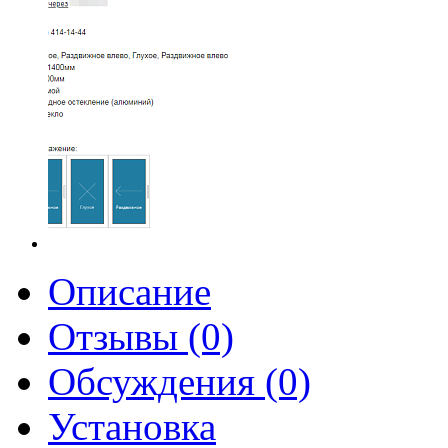
Описание
Отзывы (0)
Обсуждения (0)
Установка