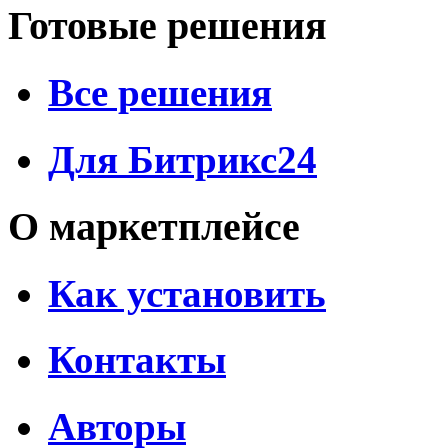
Готовые решения
Все решения
Для Битрикс24
О маркетплейсе
Как установить
Контакты
Авторы