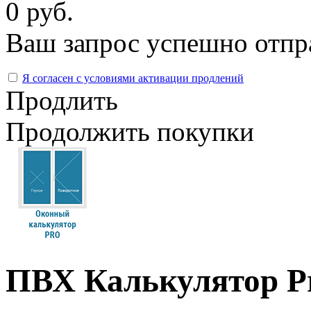
0 руб.
Ваш запрос успешно отпр
Я согласен с условиями активации продлений
Продлить
Продолжить покупки
ПВХ Калькулятор P