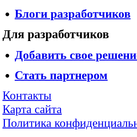
Блоги разработчиков
Для разработчиков
Добавить свое решени
Стать партнером
Контакты
Карта сайта
Политика конфиденциаль