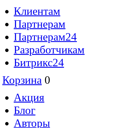
Клиентам
Партнерам
Партнерам24
Разработчикам
Битрикс24
Корзина
0
Акция
Блог
Авторы