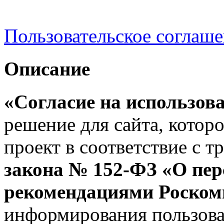
Пользовательское соглаш
Описание
«Согласие на использова
решение для сайта, которо
проект в соответствие с 
закона № 152-ФЗ «О пе
рекомендациями Роском
информирования пользова