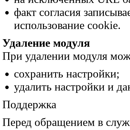
факт согласия записыва
использование cookie.
Удаление модуля
При удалении модуля мож
сохранить настройки;
удалить настройки и да
Поддержка
Перед обращением в слу