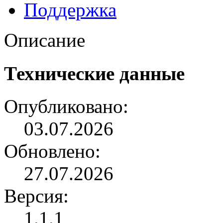
Поддержка
Описание
Технические данные
Опубликовано:
03.07.2026
Обновлено:
27.07.2026
Версия:
1.1.1