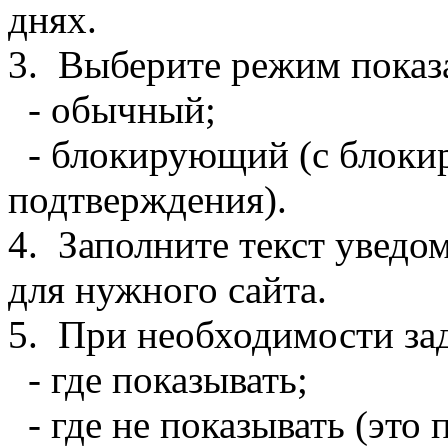
днях.
3. Выберите режим показ
- обычный;
- блокирующий (с блокир
подтверждения).
4. Заполните текст уведо
для нужного сайта.
5. При необходимости зад
- где показывать;
- где не показывать (это