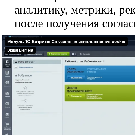
аналитику, метрики, ре
после получения соглас