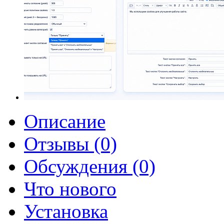
Описание
Отзывы (0)
Обсуждения (0)
Что нового
Установка