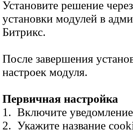
Установите решение чере
установки модулей в адми
Битрикс.
После завершения устано
настроек модуля.
Первичная настройка
1. Включите уведомление
2. Укажите название cooki