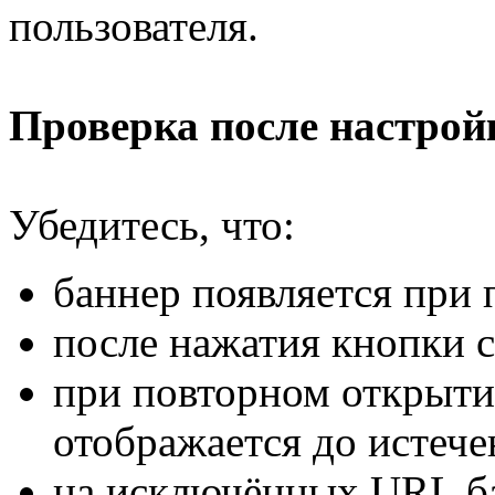
пользователя.
Проверка после настрой
Убедитесь, что:
баннер появляется при 
после нажатия кнопки с
при повторном открыти
отображается до истече
на исключённых URL ба