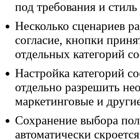
под требования и стиль
Несколько сценариев р
согласие, кнопки приня
отдельных категорий co
Настройка категорий co
отдельно разрешить не
маркетинговые и другие
Сохранение выбора пол
автоматически скроется