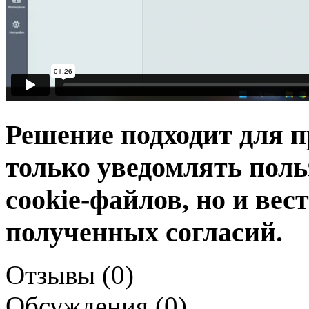
Решение подходит для п
только уведомлять поль
cookie-файлов, но и ве
полученных согласий.
Отзывы (0)
Обсуждения (0)