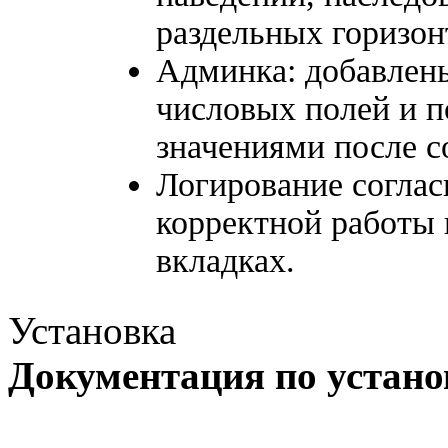
раздельных горизон
Админка: добавлен
числовых полей и 
значениями после с
Логирование соглас
корректной работы
вкладках.
Установка
Документация по устано