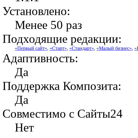
Установлено:
Менее 50 раз
Подходящие редакции:
«Первый сайт»
,
«Старт»
,
«Стандарт»
,
«Малый бизнес»
,
«
Адаптивность:
Да
Поддержка Композита:
Да
Совместимо с Сайты24
Нет