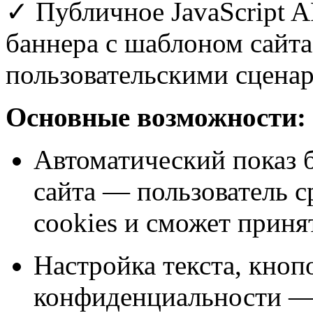
✓ Публичное JavaScript A
баннера с шаблоном сайта
пользовательскими сцена
Основные возможности:
Автоматический показ 
сайта — пользователь с
cookies и сможет приня
Настройка текста, кноп
конфиденциальности —