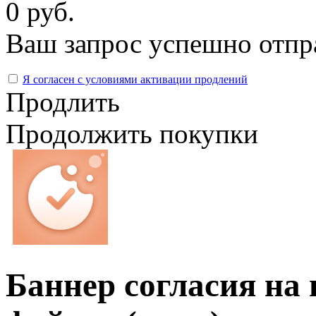
0 руб.
Ваш запрос успешно отпр
Я согласен с условиями активации продлений
Продлить
Продолжить покупки
Баннер согласия на 