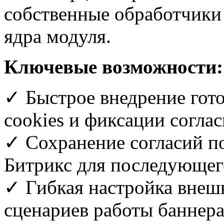
собственные обработчики 
ядра модуля.
Ключевые возможности:
✓ Быстрое внедрение гот
cookies и фиксации соглас
✓ Сохранение согласий п
Битрикс для последующего
✓ Гибкая настройка внешн
сценариев работы баннера