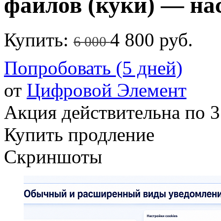
файлов (куки) — нас
Купить:
4 800 руб.
6 000
Попробовать (5 дней)
от
Цифровой Элемент
Акция действительна по 3
Купить продление
Скриншоты