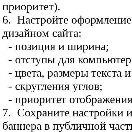
приоритет).
6. Настройте оформление 
дизайном сайта:
- позиция и ширина;
- отступы для компьютер
- цвета, размеры текста и
- скругления углов;
- приоритет отображения
7. Сохраните настройки и
баннера в публичной част