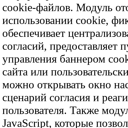
cookie-файлов. Модуль от
использовании cookie, фик
обеспечивает централизо
согласий, предоставляет п
управления баннером coo
сайта или пользовательск
можно открывать окно на
сценарий согласия и реаги
пользователя. Также моду
JavaScript, которые позво