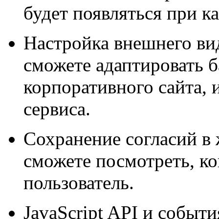
будет появляться при 
Настройка внешнего ви
сможете адаптировать б
корпоративного сайта, 
сервиса.
Сохранение согласий в
сможете посмотреть, ко
пользователь.
JavaScript API и событ