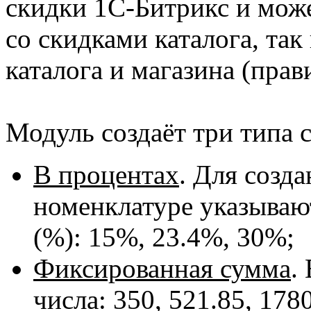
скидки 1С-Битрикс и може
со скидками каталога, та
каталога и магазина (прав
Модуль создаёт три типа с
В процентах
. Для созда
номенклатуре указывают
(%): 15%, 23.4%, 30%;
Фиксированная сумма
.
числа: 350, 521.85, 1780