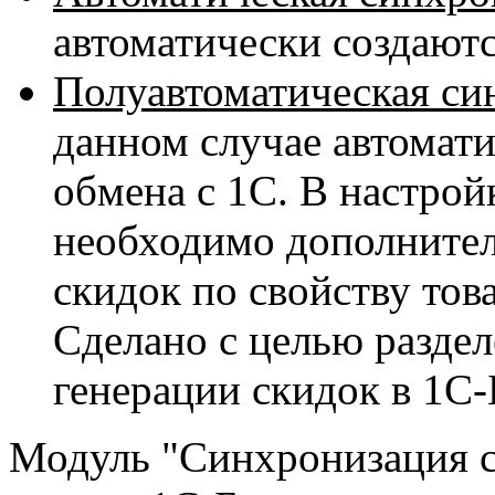
автоматически создаютс
Полуавтоматическая си
данном случае автомати
обмена с 1С. В настрой
необходимо дополнител
скидок по свойству тов
Сделано с целью раздел
генерации скидок в 1С-
Модуль "Синхронизация с