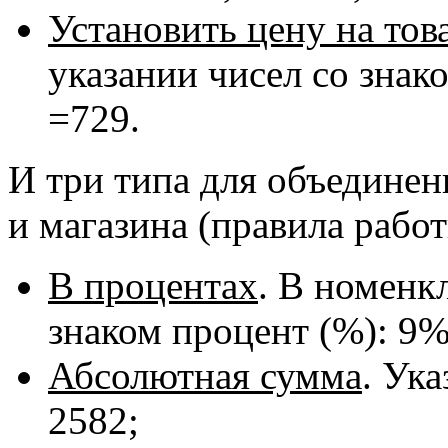
Установить цену на тов
указании чисел со знако
=729.
И три типа для объединен
и магазина (правила работ
В процентах
. В номенк
знаком процент (%): 9%
Абсолютная сумма
. Ука
2582;