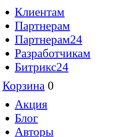
Клиентам
Партнерам
Партнерам24
Разработчикам
Битрикс24
Корзина
0
Акция
Блог
Авторы