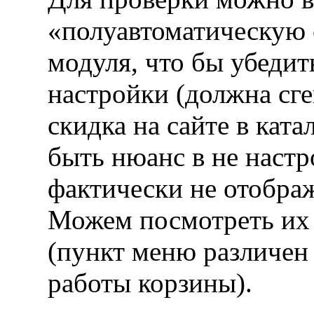
«полуавтоматическую
модуля, что бы убедит
настройки (должна сге
скидка на сайте в ката
быть нюанс в не наст
фактически не отображ
Можем посмотреть их 
(пункт меню различен 
работы корзины).