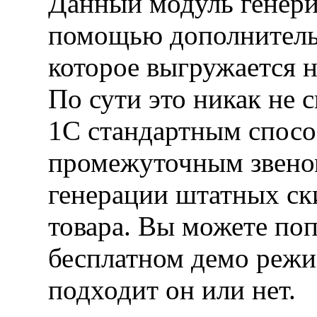
Данный модуль генерир
помощью дополнитель
которое выгружается на
По сути это никак не 
1С стандартным способ
промежуточным звено
генерации штатных ск
товара. Вы можете по
бесплатном демо режи
подходит он или нет.