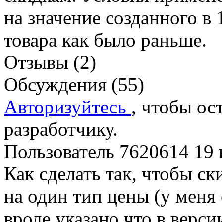
на значение созданного в 
товара как было раньше.
Отзывы (2)
Обсуждения (55)
Авторизуйтесь
, чтобы ос
разработчику.
Пользователь 7620614
19 
Как сделать так, чтобы ск
на один тип цены (у меня 
вроде указано что в версии