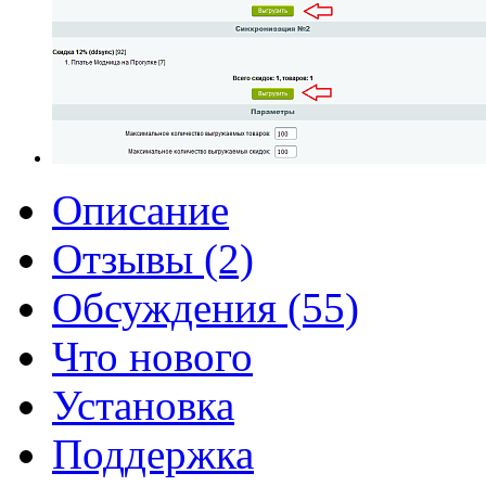
Описание
Отзывы (2)
Обсуждения (55)
Что нового
Установка
Поддержка