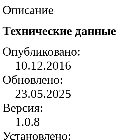
Описание
Технические данные
Опубликовано:
10.12.2016
Обновлено:
23.05.2025
Версия:
1.0.8
Установлено: