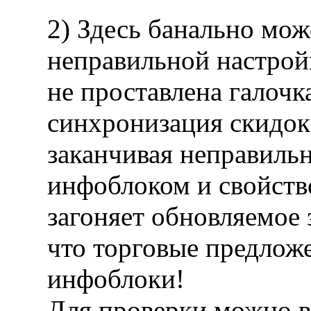
2) Здесь банально мож
неправильной настрой
не проставлена галочк
синхронизация скидок 
заканчивая неправиль
инфоблоком и свойств
загоняет обновляемое
что торговые предложе
инфоблоки!
Для проверки можно 