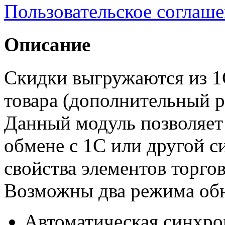
Пользовательское соглаш
Описание
Скидки выгружаются из 1С
товара (дополнительный р
Данный модуль позволяет 
обмене с 1С или другой 
свойства элементов торгов
Возможны два режима обн
Автоматическая синхро