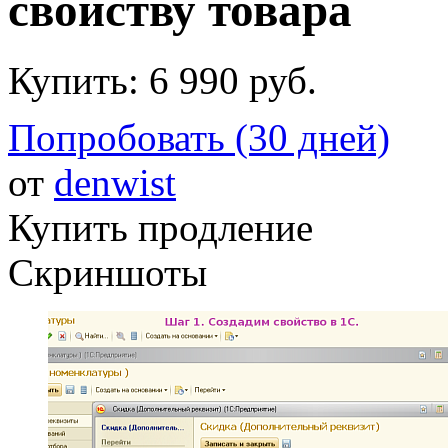
свойству товара
Купить:
6 990 руб.
Попробовать (30 дней)
от
denwist
Купить продление
Скриншоты