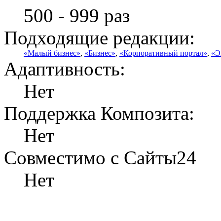
500 - 999 раз
Подходящие редакции:
«Малый бизнес»
,
«Бизнес»
,
«Корпоративный портал»
,
«Э
Адаптивность:
Нет
Поддержка Композита:
Нет
Совместимо с Сайты24
Нет