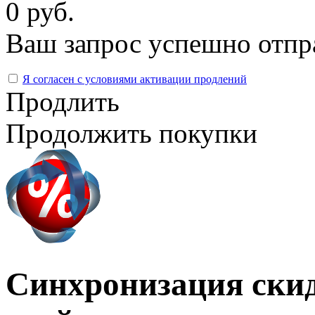
0 руб.
Ваш запрос успешно отпр
Я согласен с условиями активации продлений
Продлить
Продолжить покупки
Синхронизация скид