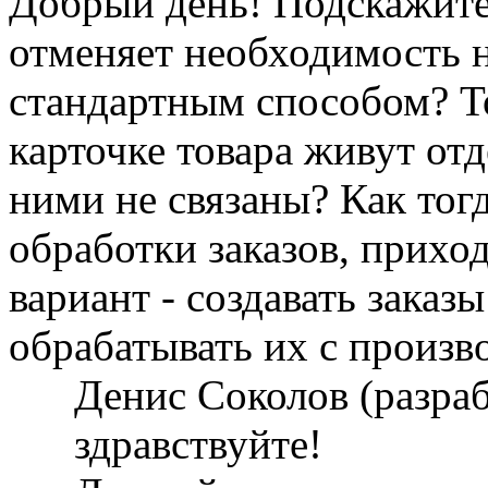
Добрый день! Подскажите
отменяет необходимость 
стандартным способом? То
карточке товара живут отд
ними не связаны? Как тог
обработки заказов, прихо
вариант - создавать заказы
обрабатывать их с произ
Денис Соколов (разра
здравствуйте!