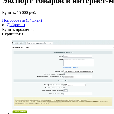
Экспорт товаров в интернет-
Купить:
15 000 руб.
Попробовать (14 дней)
от
Добросайт
Купить продление
Скриншоты