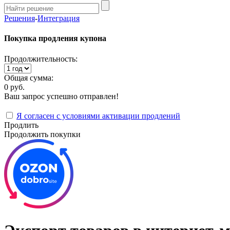
Решения
-
Интеграция
Покупка продления купона
Продолжительность:
Общая сумма:
0 руб.
Ваш запрос успешно отправлен!
Я согласен с условиями активации продлений
Продлить
Продолжить покупки