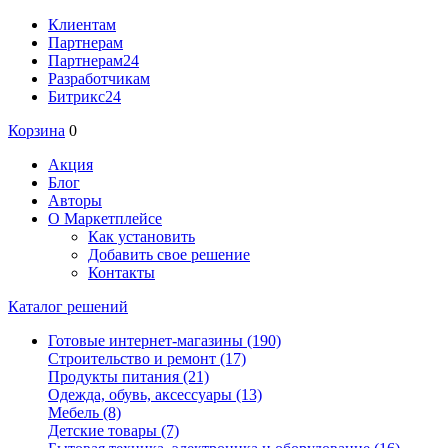
Клиентам
Партнерам
Партнерам24
Разработчикам
Битрикс24
Корзина
0
Акция
Блог
Авторы
О Маркетплейсе
Как установить
Добавить свое решение
Контакты
Каталог решений
Готовые интернет-магазины
(190)
Строительство и ремонт
(17)
Продукты питания
(21)
Одежда, обувь, аксессуары
(13)
Мебель
(8)
Детские товары
(7)