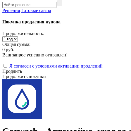
Решения
-
Готовые сайты
Покупка продления купона
Продолжительность:
Общая сумма:
0 руб.
Ваш запрос успешно отправлен!
Я согласен с условиями активации продлений
Продлить
Продолжить покупки