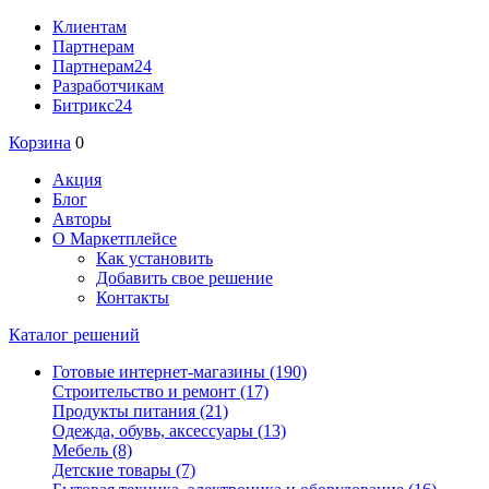
Клиентам
Партнерам
Партнерам24
Разработчикам
Битрикс24
Корзина
0
Акция
Блог
Авторы
О Маркетплейсе
Как установить
Добавить свое решение
Контакты
Каталог решений
Готовые интернет-магазины
(190)
Строительство и ремонт
(17)
Продукты питания
(21)
Одежда, обувь, аксессуары
(13)
Мебель
(8)
Детские товары
(7)