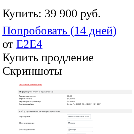
Купить:
39 900 руб.
Попробовать (14 дней)
от
E2E4
Купить продление
Скриншоты