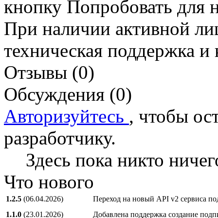
кнопку Попробовать для н
При наличии активной ли
техническая поддержка и 
Отзывы (0)
Обсуждения (0)
Авторизуйтесь
, чтобы ос
разработчику.
Здесь пока никто ничег
Что нового
1.2.5
(06.04.2026)
Переход на новый API v2 сервиса п
1.1.0
(23.01.2026)
Добавлена поддержка создание подп