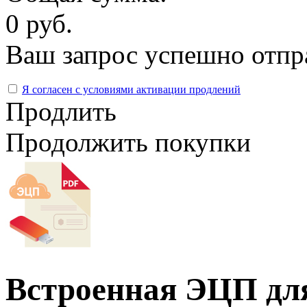
0 руб.
Ваш запрос успешно отпр
Я согласен с условиями активации продлений
Продлить
Продолжить покупки
Встроенная ЭЦП дл