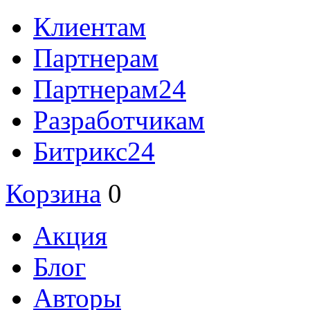
Клиентам
Партнерам
Партнерам24
Разработчикам
Битрикс24
Корзина
0
Акция
Блог
Авторы