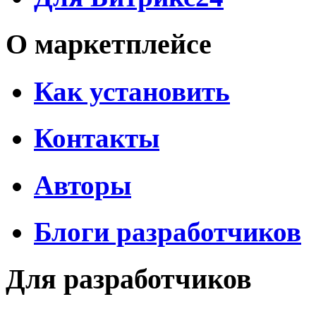
О маркетплейсе
Как установить
Контакты
Авторы
Блоги разработчиков
Для разработчиков