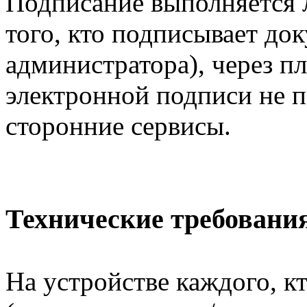
Подписание выполняется 
того, кто подписывает док
администратора), через 
электронной подписи не п
сторонние сервисы.
Технические требовани
На устройстве каждого, к