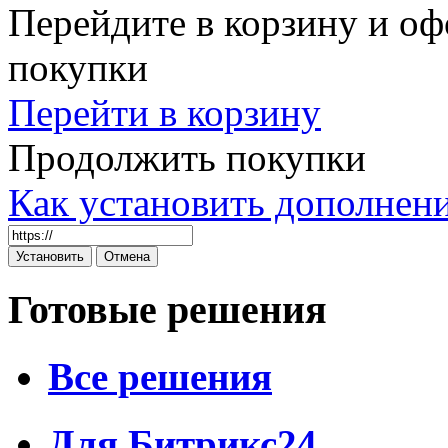
Перейдите в корзину и оф
покупки
Перейти в корзину
Продолжить покупки
Как установить дополнен
Готовые решения
Все решения
Для Битрикс24