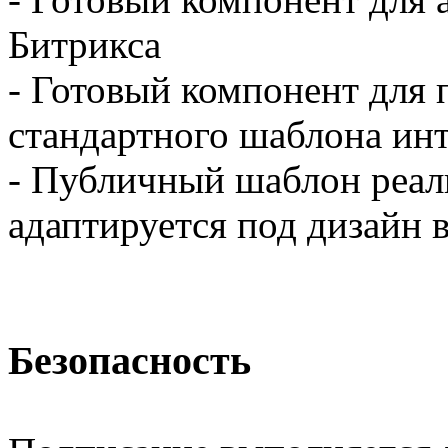
Битрикса
- Готовый компонент для 
стандартного шаблона инт
- Публичный шаблон реали
адаптируется под дизайн 
Безопасность