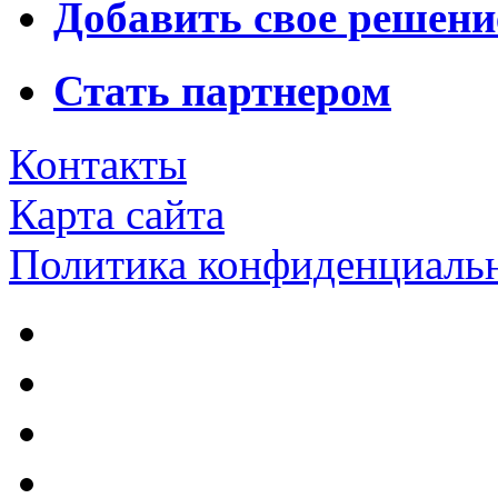
Добавить свое решени
Стать партнером
Контакты
Карта сайта
Политика конфиденциаль