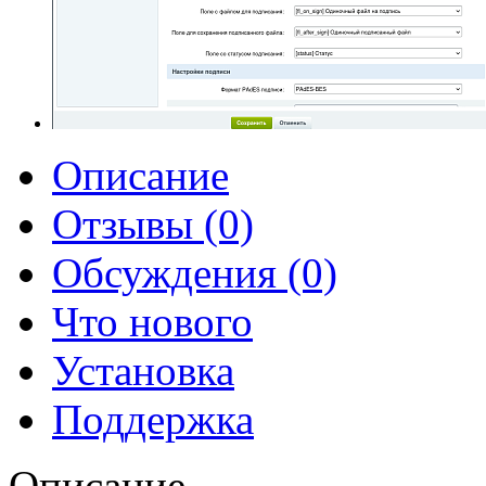
Описание
Отзывы (0)
Обсуждения (0)
Что нового
Установка
Поддержка
Описание