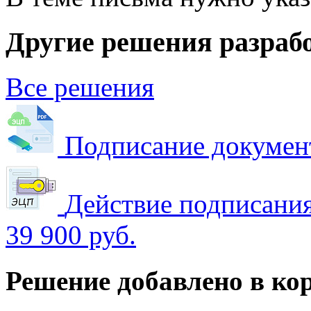
Другие решения разраб
Все решения
Подписание докуме
Действие подписани
39 900 руб.
Решение добавлено в ко