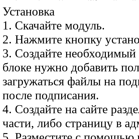
Установка
1. Скачайте модуль.
2. Нажмите кнопку устано
3. Создайте необходимый
блоке нужно добавить пол
загружаться файлы на под
после подписания.
4. Создайте на сайте разд
части, либо страницу в а
5. Разместите с помощью 