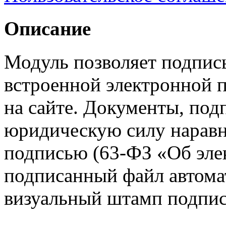
Описание
Модуль позволяет подпис
встроенной электронной
на сайте. Документы, п
юридическую силу наравн
подписью (63-ФЗ «Об эле
подписанный файл автома
визуальный штамп подпис