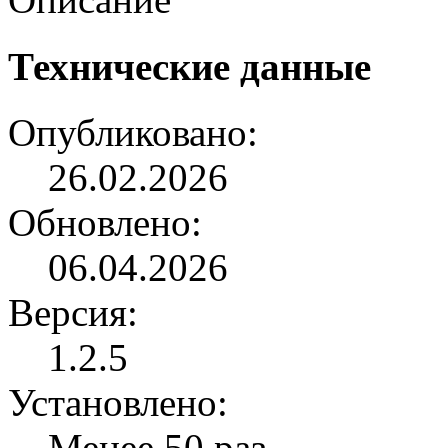
Технические данные
Опубликовано:
26.02.2026
Обновлено:
06.04.2026
Версия:
1.2.5
Установлено:
Менее 50 раз