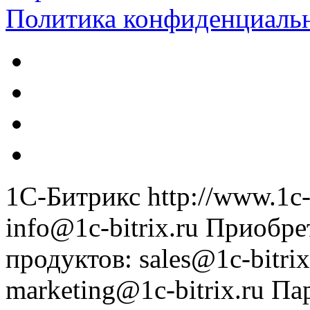
Политика конфиденциаль
1С-Битрикс
http://www.1c-
info@1c-bitrix.ru
Приобре
продуктов
:
sales@1c-bitrix
marketing@1c-bitrix.ru
Па