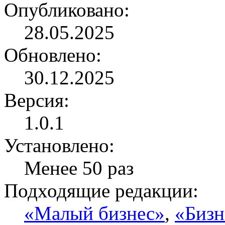
Опубликовано:
28.05.2025
Обновлено:
30.12.2025
Версия:
1.0.1
Установлено:
Менее 50 раз
Подходящие редакции:
«Малый бизнес»
,
«Бизн