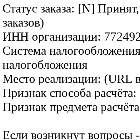
Статус заказа: [N] Принят
заказов)
ИНН организации: 77249
Система налогообложения
налогобложения
Место реализации: (URL в
Признак способа расчёта:
Признак предмета расчёта
Если возникнут вопросы -