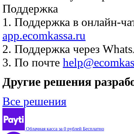
Поддержка
1. Поддержка в онлайн-ча
app.ecomkassa.ru
2. Поддержка через What
3. По почте
help@ecomkas
Другие решения разраб
Все решения
Облачная касса за 0 рублей
Бесплатно