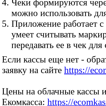
Чеки формируются через
можно использовать для
Приложение работает с
умеет считывать марки
передавать ее в чек для
Если кассы еще нет - обр
заявку на сайте
https://eco
Цены на облачные кассы и
Екомкасса:
https://ecomkas