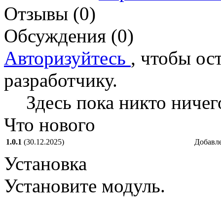
Отзывы (0)
Обсуждения (0)
Авторизуйтесь
, чтобы ос
разработчику.
Здесь пока никто ничег
Что нового
1.0.1
(30.12.2025)
Добавл
Установка
Установите модуль.