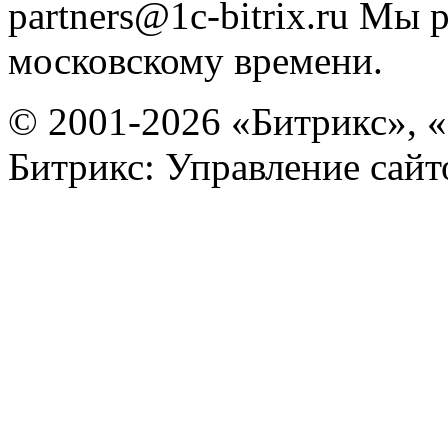
partners@1c-bitrix.ru
Мы р
московскому времени.
© 2001-2026 «Битрикс», «
Битрикс: Управление сай