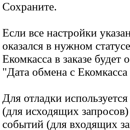
Сохраните.
Если все настройки указа
оказался в нужном статусе
Екомкасса в заказе будет 
"Дата обмена с Екомкасса 
Для отладки используется
(для исходящих запросов)
событий (для входящих за