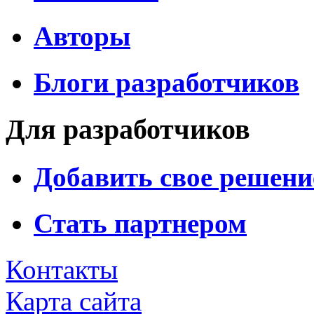
Авторы
Блоги разработчиков
Для разработчиков
Добавить свое решени
Стать партнером
Контакты
Карта сайта