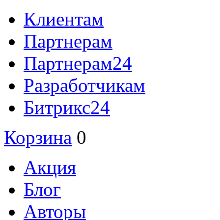
Клиентам
Партнерам
Партнерам24
Разработчикам
Битрикс24
Корзина
0
Акция
Блог
Авторы