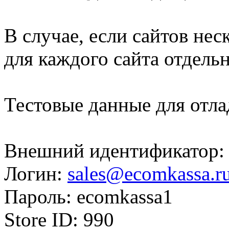
В случае, если сайтов нес
для каждого сайта отдельн
Тестовые данные для отла
Внешний идентификатор:
Логин:
sales@ecomkassa.r
Пароль: ecomkassa1
Store ID: 990