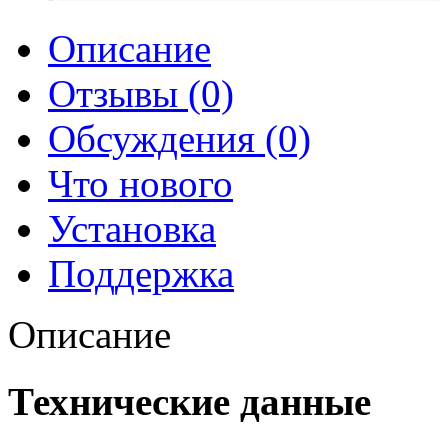
Описание
Отзывы (0)
Обсуждения (0)
Что нового
Установка
Поддержка
Описание
Технические данные