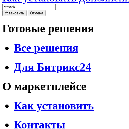
Готовые решения
Все решения
Для Битрикс24
О маркетплейсе
Как установить
Контакты