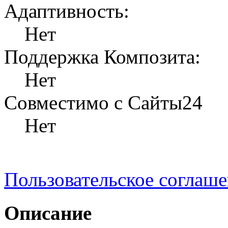
Адаптивность:
Нет
Поддержка Композита:
Нет
Совместимо с Сайты24
Нет
Пользовательское соглаш
Описание