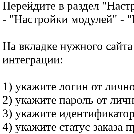
Перейдите в раздел "Наст
- "Настройки модулей" - 
На вкладке нужного сайта
интеграции:
1) укажите логин от личн
2) укажите пароль от лич
3) укажите идентификатор
4) укажите статус заказа 