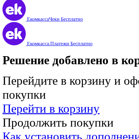
ЕкомкассаЧеки
Бесплатно
Екомкасса.Платежи
Бесплатно
Решение добавлено в ко
Перейдите в корзину и оф
покупки
Перейти в корзину
Продолжить покупки
Как установить дополнен