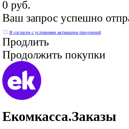
0 руб.
Ваш запрос успешно отпр
Я согласен с условиями активации продлений
Продлить
Продолжить покупки
Екомкасса.Заказы