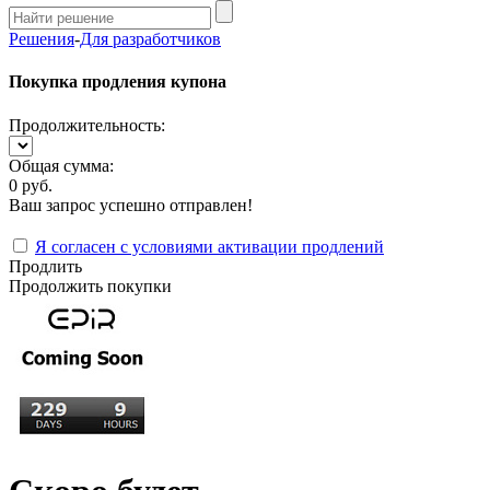
Решения
-
Для разработчиков
Покупка продления купона
Продолжительность:
Общая сумма:
0 руб.
Ваш запрос успешно отправлен!
Я согласен с условиями активации продлений
Продлить
Продолжить покупки