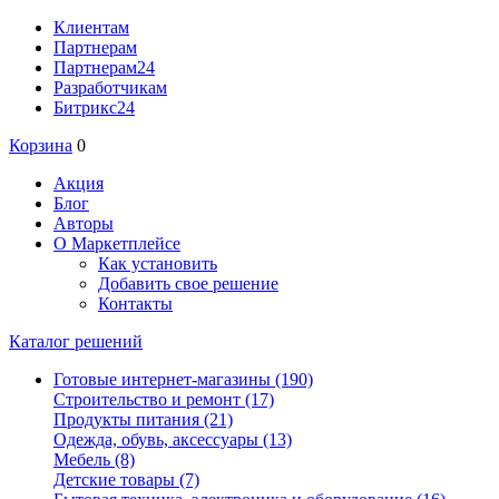
Клиентам
Партнерам
Партнерам24
Разработчикам
Битрикс24
Корзина
0
Акция
Блог
Авторы
О Маркетплейсе
Как установить
Добавить свое решение
Контакты
Каталог решений
Готовые интернет-магазины
(190)
Строительство и ремонт
(17)
Продукты питания
(21)
Одежда, обувь, аксессуары
(13)
Мебель
(8)
Детские товары
(7)