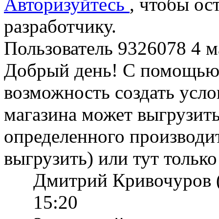
Авторизуйтесь
, чтобы ос
разработчику.
Пользователь 9326078
4 м
Добрый день! С помощью 
возможность создать усло
магазина может выгрузить
определенного производит
выгрузить) или тут тольк
Дмитрий Кривочуров 
15:20