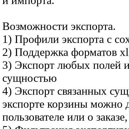
и импорта.
Возможности экспорта.
1) Профили экспорта с со
2) Поддержка форматов xls
3) Экспорт любых полей 
сущностью
4) Экспорт связанных сущ
экспорте корзины можно д
пользователе или о заказе