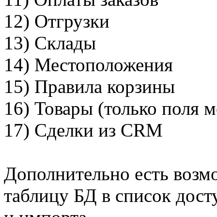
12) Отгрузки
13) Склады
14) Местоположения
15) Правила корзины
16) Товары (только поля 
17) Сделки из CRM
Дополнительно есть возм
таблицу БД в список дост