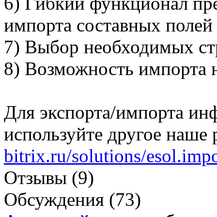
6) Гибкий функционал пр
импорта составных полей 
7) Выбор необходимых ст
8) Возможность импорта 
Для экспорта/импорта инф
используйте другое наше
bitrix.ru/solutions/esol.imp
Отзывы (9)
Обсуждения (73)