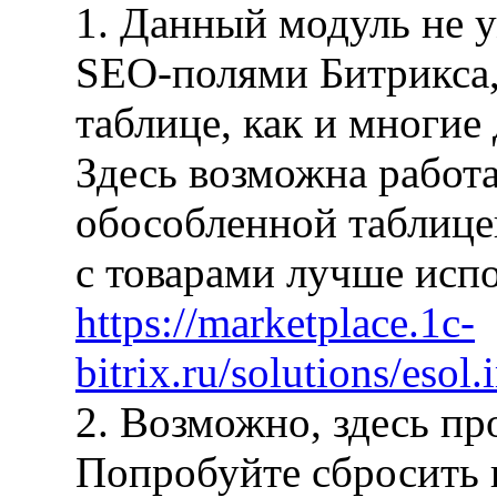
1. Данный модуль не 
SEO-полями Битрикса, 
таблице, как и многие
Здесь возможна работа
обособленной таблице
с товарами лучше исп
https://marketplace.1c-
bitrix.ru/solutions/esol
2. Возможно, здесь пр
Попробуйте сбросить 