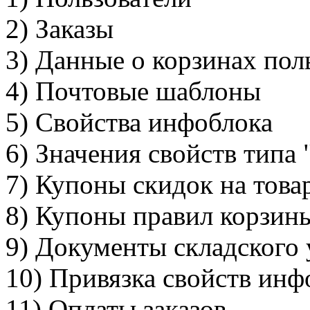
2) Заказы
3) Данные о корзинах пол
4) Почтовые шаблоны
5) Свойства инфоблока
6) Значения свойств типа
7) Купоны скидок на това
8) Купоны правил корзин
9) Документы складского 
10) Привязка свойств инф
11) Оплаты заказов