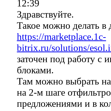
12:39
Здравствуйте.
Такое можно делать в
https://marketplace.1c-
bitrix.ru/solutions/esol
заточен под работу с 
блоками.
Там можно выбрать на 
на 2-м шаге отфильтро
предложениями и в ко