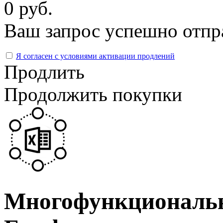
0 руб.
Ваш запрос успешно отпр
Я согласен с условиями активации продлений
Продлить
Продолжить покупки
Многофункциональн