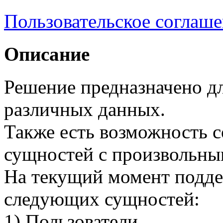
Пользовательское соглаш
Описание
Решение предназначено дл
различных данных.
Также есть возможность с
сущностей с произвольны
На текущий момент подде
следующих сущностей:
1) Пользователи