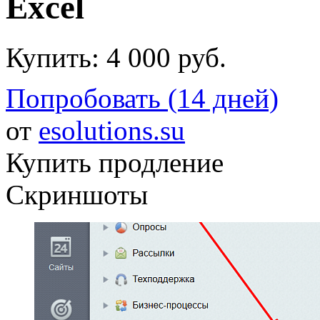
Excel
Купить:
4 000 руб.
Попробовать (14 дней)
от
esolutions.su
Купить продление
Скриншоты