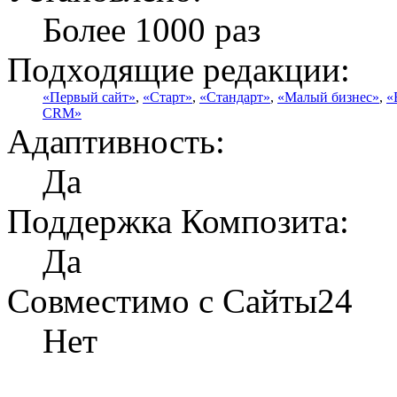
Более 1000 раз
Подходящие редакции:
«Первый сайт»
,
«Старт»
,
«Стандарт»
,
«Малый бизнес»
,
«
CRM»
Адаптивность:
Да
Поддержка Композита:
Да
Совместимо с Сайты24
Нет