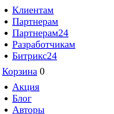
Клиентам
Партнерам
Партнерам24
Разработчикам
Битрикс24
Корзина
0
Акция
Блог
Авторы