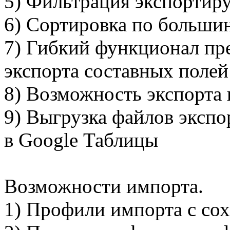
5) Фильтрация экспортир
6) Сортировка по больши
7) Гибкий функционал пр
экспорта составных полей
8) Возможность экспорта 
9) Выгрузка файлов экспор
в Google Таблицы
Возможности импорта.
1) Профили импорта с сох