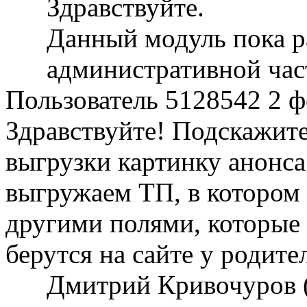
Здравствуйте.
Данный модуль пока ра
административной част
Пользователь 5128542
2 ф
Здравствуйте! Подскажите
выгрузки картинку анонса
выгружаем ТП, в котором 
другими полями, которые 
берутся на сайте у родите
Дмитрий Кривочуров 