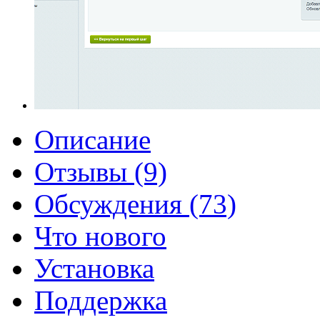
Описание
Отзывы (9)
Обсуждения (73)
Что нового
Установка
Поддержка