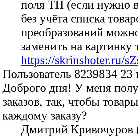
поля ТП (если нужно 
без учёта списка това
преобразований можно
заменить на картинку 
https://skrinshoter.ru
Пользователь 8239834
23 
Доброго дня! У меня полу
заказов, так, чтобы товар
каждому заказу?
Дмитрий Кривочуров 