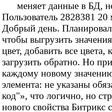
меняет данные в БД, н
Пользователь 2828381
20 
Добрый день. Планировал
чтобы выгрузить значения
цвет, добавить все цвета,
загрузить обратно. Но пр
каждому новому значению
элемента: не указаны обя
код"», что логично, но ст
нового свойства Битрикс с