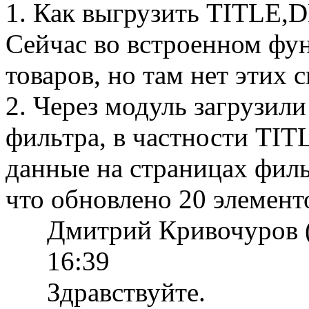
1. Как выгрузить TITLE,
Сейчас во встроенном фун
товаров, но там нет этих 
2. Через модуль загрузил
фильтра, в частности TI
данные на страницах филь
что обновлено 20 элемент
Дмитрий Кривочуров 
16:39
Здравствуйте.