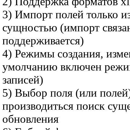
2) Поддержка форматов xls
3) Импорт полей только и
сущностью (импорт связа
поддерживается)
4) Режимы создания, изме
умолчанию включен режим
записей)
5) Выбор поля (или полей)
производиться поиск сущ
обновления