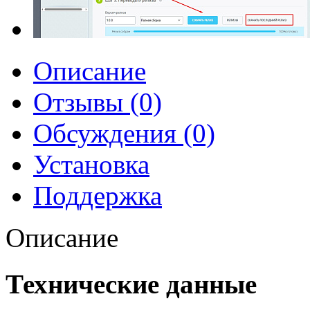
Описание
Отзывы (0)
Обсуждения (0)
Установка
Поддержка
Описание
Технические данные