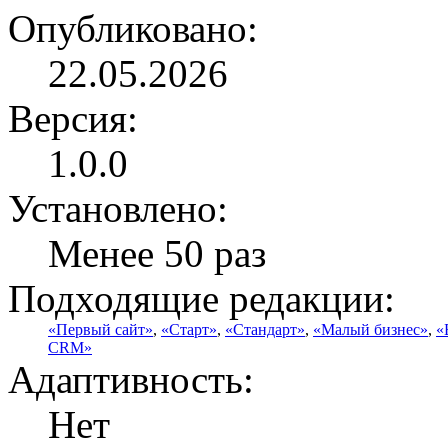
Опубликовано:
22.05.2026
Версия:
1.0.0
Установлено:
Менее 50 раз
Подходящие редакции:
«Первый сайт»
,
«Старт»
,
«Стандарт»
,
«Малый бизнес»
,
«
CRM»
Адаптивность:
Нет