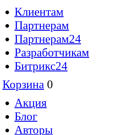
Клиентам
Партнерам
Партнерам24
Разработчикам
Битрикс24
Корзина
0
Акция
Блог
Авторы