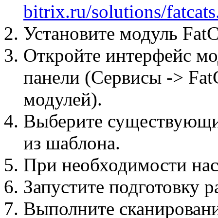
bitrix.ru/solutions/fatcats
Установите модуль FatC
Откройте интерфейс мо
панели (Сервисы -> FatC
модулей).
Выберите существующи
из шаблона.
При необходимости нас
Запустите подготовку р
Выполните сканировани