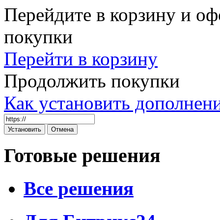
Перейдите в корзину и оф
покупки
Перейти в корзину
Продолжить покупки
Как установить дополнен
Готовые решения
Все решения