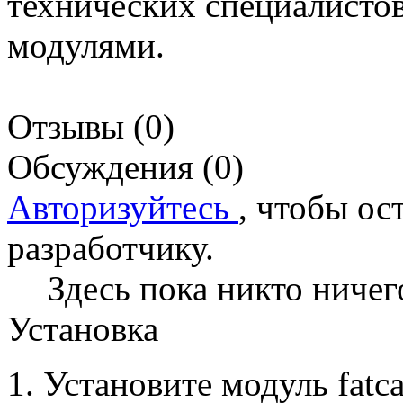
технических специалистов
модулями.
Отзывы (0)
Обсуждения (0)
Авторизуйтесь
, чтобы ос
разработчику.
Здесь пока никто ничег
Установка
Установите модуль fatca