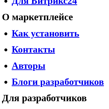
Для Битрикс24
О маркетплейсе
Как установить
Контакты
Авторы
Блоги разработчиков
Для разработчиков