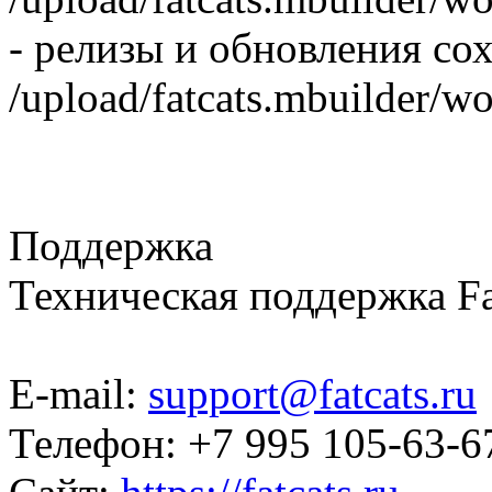
- релизы и обновления со
/upload/fatcats.mbuilder/wo
Поддержка
Техническая поддержка Fa
E-mail:
support@fatcats.ru
Телефон: +7 995 105-63-6