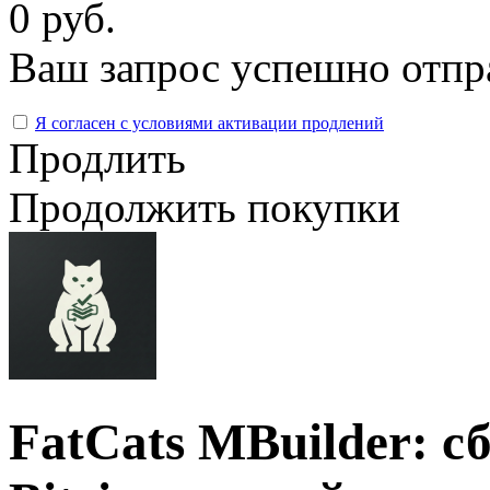
0 руб.
Ваш запрос успешно отпр
Я согласен с условиями активации продлений
Продлить
Продолжить покупки
FatCats MBuilder: с