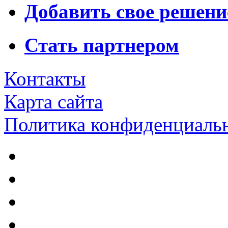
Добавить свое решени
Стать партнером
Контакты
Карта сайта
Политика конфиденциаль