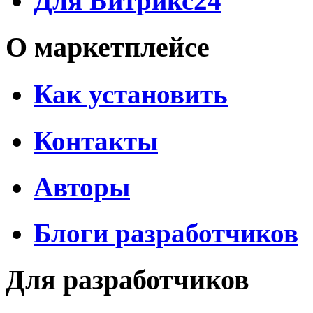
Для Битрикс24
О маркетплейсе
Как установить
Контакты
Авторы
Блоги разработчиков
Для разработчиков