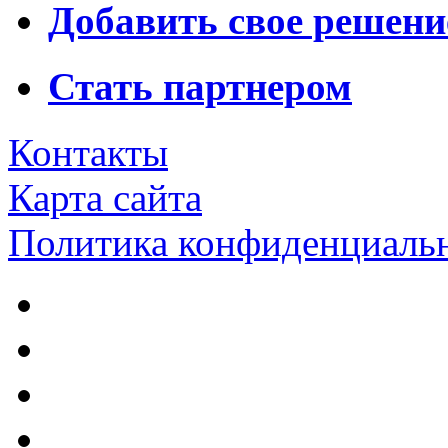
Добавить свое решени
Стать партнером
Контакты
Карта сайта
Политика конфиденциаль