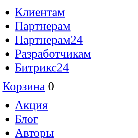
Клиентам
Партнерам
Партнерам24
Разработчикам
Битрикс24
Корзина
0
Акция
Блог
Авторы