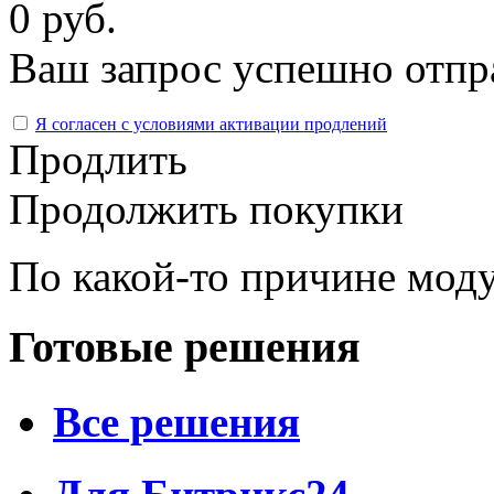
0 руб.
Ваш запрос успешно отпр
Я согласен с условиями активации продлений
Продлить
Продолжить покупки
По какой-то причине моду
Готовые решения
Все решения