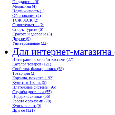
Государство
(6)
Медицина
(4)
Недвижимость
(1)
Образование
(4)
ТСЖ, ЖСК
(2)
Строительство
(2)
Спорт, туризм
(6)
Красота и здоровье
(5)
Другое
(9)
Универсальные
(22)
Для интернет-магазина
Интеграция с онлайн-кассами
(27)
Каталог товаров
(121)
Свойства, фильтр, поиск
(58)
Товар дня
(2)
Корзина, покупка
(192)
Купить в 1 клик
(5)
Платежные системы
(95)
Службы доставки
(55)
Подарки, скидки
(56)
Работа с заказами
(78)
Курсы валют
(9)
Другое
(121)