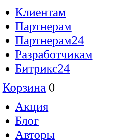
Клиентам
Партнерам
Партнерам24
Разработчикам
Битрикс24
Корзина
0
Акция
Блог
Авторы