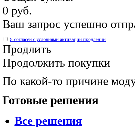
0 руб.
Ваш запрос успешно отпр
Я согласен с условиями активации продлений
Продлить
Продолжить покупки
По какой-то причине моду
Готовые решения
Все решения