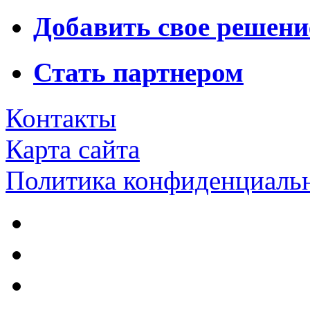
Добавить свое решени
Стать партнером
Контакты
Карта сайта
Политика конфиденциаль