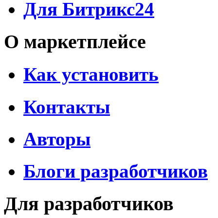
Для Битрикс24
О маркетплейсе
Как установить
Контакты
Авторы
Блоги разработчиков
Для разработчиков