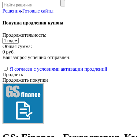
Решения
-
Готовые сайты
Покупка продления купона
Продолжительность:
Общая сумма:
0 руб.
Ваш запрос успешно отправлен!
Я согласен с условиями активации продлений
Продлить
Продолжить покупки