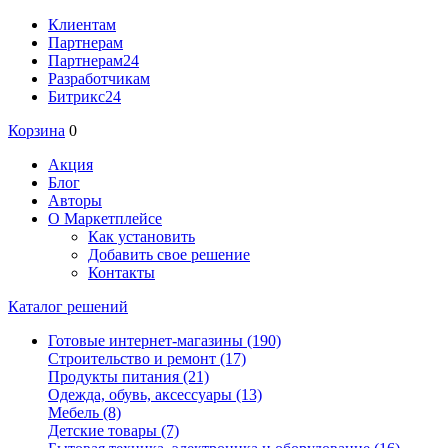
Клиентам
Партнерам
Партнерам24
Разработчикам
Битрикс24
Корзина
0
Акция
Блог
Авторы
О Маркетплейсе
Как установить
Добавить свое решение
Контакты
Каталог решений
Готовые интернет-магазины
(190)
Строительство и ремонт
(17)
Продукты питания
(21)
Одежда, обувь, аксессуары
(13)
Мебель
(8)
Детские товары
(7)