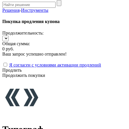
Решения
-
Инструменты
Покупка продления купона
Продолжительность:
Общая сумма:
0 руб.
Ваш запрос успешно отправлен!
Я согласен с условиями активации продлений
Продлить
Продолжить покупки