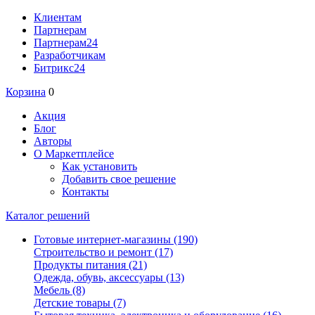
Клиентам
Партнерам
Партнерам24
Разработчикам
Битрикс24
Корзина
0
Акция
Блог
Авторы
О Маркетплейсе
Как установить
Добавить свое решение
Контакты
Каталог решений
Готовые интернет-магазины
(190)
Строительство и ремонт
(17)
Продукты питания
(21)
Одежда, обувь, аксессуары
(13)
Мебель
(8)
Детские товары
(7)