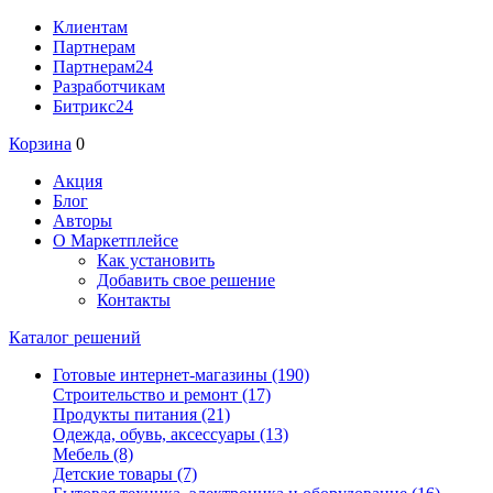
Клиентам
Партнерам
Партнерам24
Разработчикам
Битрикс24
Корзина
0
Акция
Блог
Авторы
О Маркетплейсе
Как установить
Добавить свое решение
Контакты
Каталог решений
Готовые интернет-магазины
(190)
Строительство и ремонт
(17)
Продукты питания
(21)
Одежда, обувь, аксессуары
(13)
Мебель
(8)
Детские товары
(7)