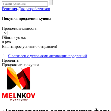
Решения
-
Для разработчиков
Покупка продления купона
Продолжительность:
Общая сумма:
0 руб.
Ваш запрос успешно отправлен!
Я согласен с условиями активации продлений
Продлить
Продолжить покупки