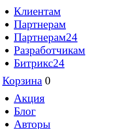
Клиентам
Партнерам
Партнерам24
Разработчикам
Битрикс24
Корзина
0
Акция
Блог
Авторы