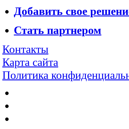
Добавить свое решени
Стать партнером
Контакты
Карта сайта
Политика конфиденциаль