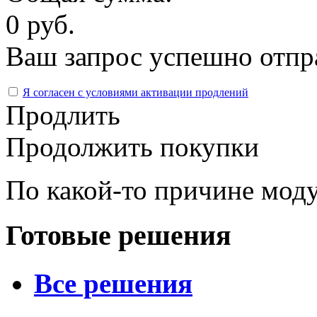
0 руб.
Ваш запрос успешно отпр
Я согласен с условиями активации продлений
Продлить
Продолжить покупки
По какой-то причине моду
Готовые решения
Все решения