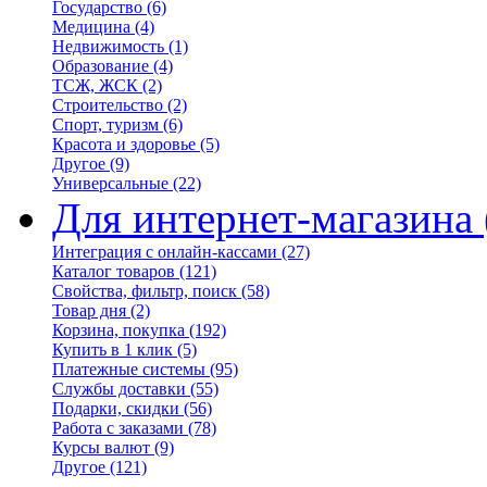
Государство
(6)
Медицина
(4)
Недвижимость
(1)
Образование
(4)
ТСЖ, ЖСК
(2)
Строительство
(2)
Спорт, туризм
(6)
Красота и здоровье
(5)
Другое
(9)
Универсальные
(22)
Для интернет-магазина
Интеграция с онлайн-кассами
(27)
Каталог товаров
(121)
Свойства, фильтр, поиск
(58)
Товар дня
(2)
Корзина, покупка
(192)
Купить в 1 клик
(5)
Платежные системы
(95)
Службы доставки
(55)
Подарки, скидки
(56)
Работа с заказами
(78)
Курсы валют
(9)
Другое
(121)