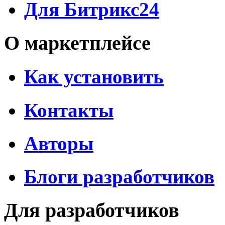
Для Битрикс24
О маркетплейсе
Как установить
Контакты
Авторы
Блоги разработчиков
Для разработчиков