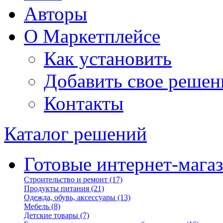
Авторы
О Маркетплейсе
Как установить
Добавить свое решен
Контакты
Каталог решений
Готовые интернет-мага
Строительство и ремонт
(17)
Продукты питания
(21)
Одежда, обувь, аксессуары
(13)
Мебель
(8)
Детские товары
(7)