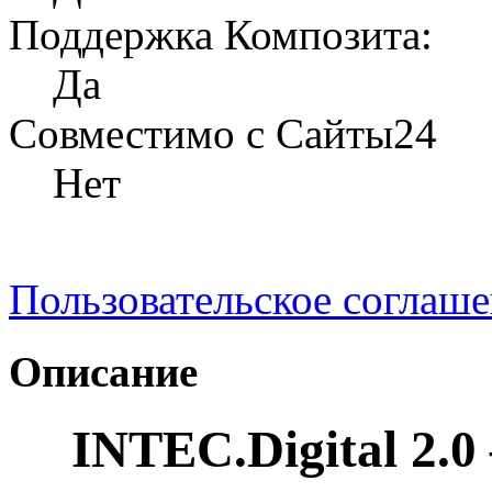
Поддержка Композита:
Да
Совместимо с Сайты24
Нет
Пользовательское соглаш
Описание
INTEC.Digital 2.0