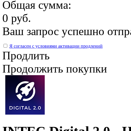
Общая сумма:
0 руб.
Ваш запрос успешно отпр
Я согласен с условиями активации продлений
Продлить
Продолжить покупки