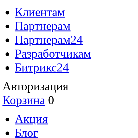
Клиентам
Партнерам
Партнерам24
Разработчикам
Битрикс24
Авторизация
Корзина
0
Акция
Блог