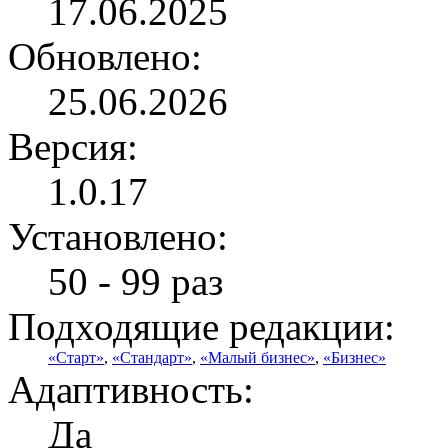
17.06.2025
Обновлено:
25.06.2026
Версия:
1.0.17
Установлено:
50 - 99 раз
Подходящие редакции:
«Старт»
,
«Стандарт»
,
«Малый бизнес»
,
«Бизнес»
Адаптивность:
Да