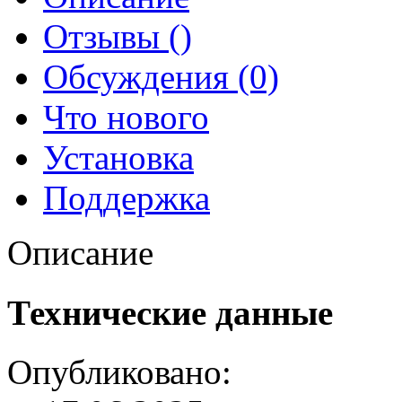
Отзывы ()
Обсуждения (0)
Что нового
Установка
Поддержка
Описание
Технические данные
Опубликовано: