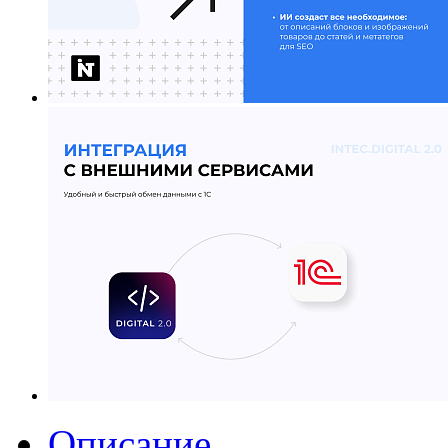
Описание