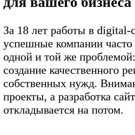
для вашего бизнеса
За 18 лет работы в digital
успешные компании часто 
одной и той же проблемой:
создание качественного р
собственных нужд. Вниман
проекты, а разработка сайт
откладывается на потом.