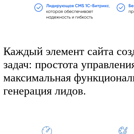
Каждый элемент сайта соз
задач: простота управлени
максимальная функционал
генерация лидов.