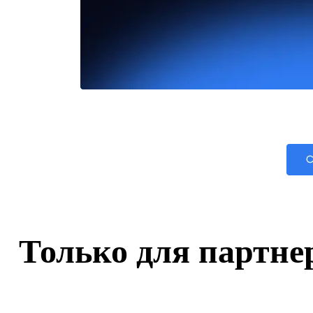
Только для партне