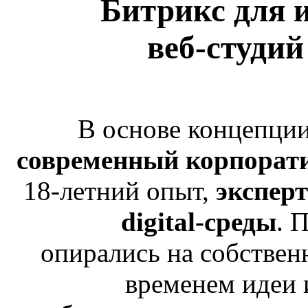
Битрикс для и
веб-студий
В основе концепции
современный корпорат
18-летний опыт,
эксперт
digital-среды
. 
опирались на собствен
временем идеи