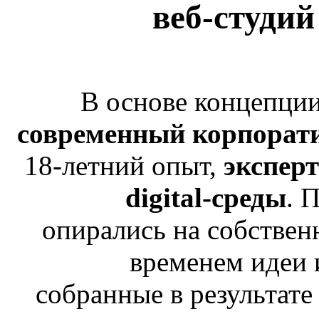
веб-студий
В основе концепции
современный корпорат
18-летний опыт,
эксперт
digital-среды
. 
опирались на собствен
временем идеи
собранные в результате