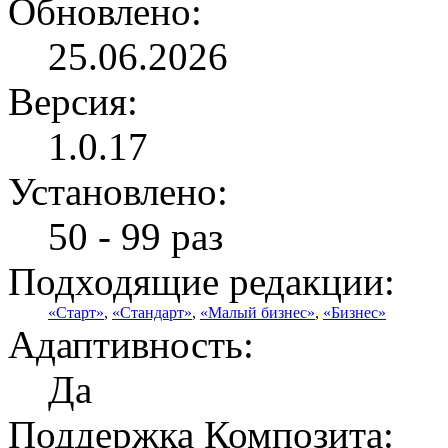
Обновлено:
25.06.2026
Версия:
1.0.17
Установлено:
50 - 99 раз
Подходящие редакции:
«Старт»
,
«Стандарт»
,
«Малый бизнес»
,
«Бизнес»
Адаптивность:
Да
Поддержка Композита: