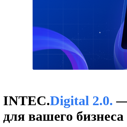
INTEC.
Digital 2.0.
—
для вашего бизнеса