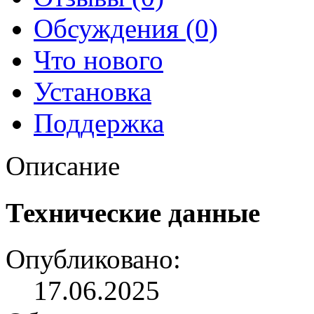
Обсуждения (0)
Что нового
Установка
Поддержка
Описание
Технические данные
Опубликовано:
17.06.2025