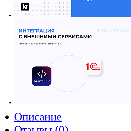
Описание
Отзывы (0)