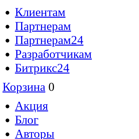
Клиентам
Партнерам
Партнерам24
Разработчикам
Битрикс24
Корзина
0
Акция
Блог
Авторы