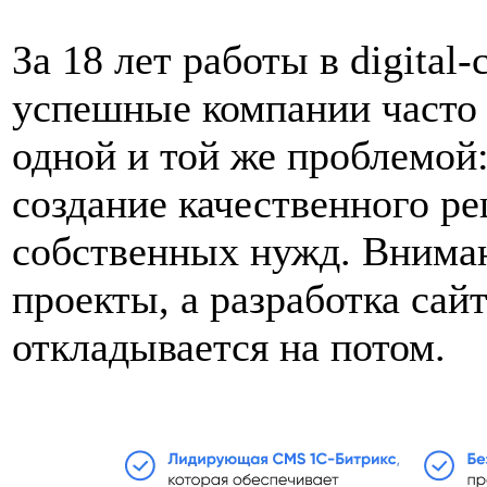
За 18 лет работы в digital
успешные компании часто 
одной и той же проблемой:
создание качественного р
собственных нужд. Вниман
проекты, а разработка сайт
откладывается на потом.