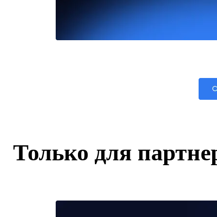
Только для партне