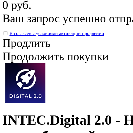
0 руб.
Ваш запрос успешно отпр
Я согласен с условиями активации продлений
Продлить
Продолжить покупки
INTEC.Digital 2.0 