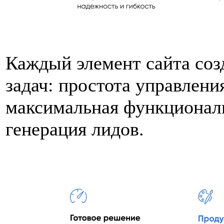
Каждый элемент сайта соз
задач: простота управлени
максимальная функционал
генерация лидов.