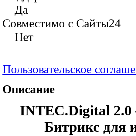
Да
Совместимо с Сайты24
Нет
Пользовательское соглаш
Описание
INTEC.Digital 2.0
Битрикс для и