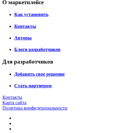
О маркетплейсе
Как установить
Контакты
Авторы
Блоги разработчиков
Для разработчиков
Добавить свое решение
Стать партнером
Контакты
Карта сайта
Политика конфиденциальности