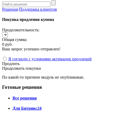
Решения
-
Поддержка клиентов
Покупка продления купона
Продолжительность:
Общая сумма:
0 руб.
Ваш запрос успешно отправлен!
Я согласен с условиями активации продлений
Продлить
Продолжить покупки
По какой-то причине модуль не опубликован.
Готовые решения
Все решения
Для Битрикс24