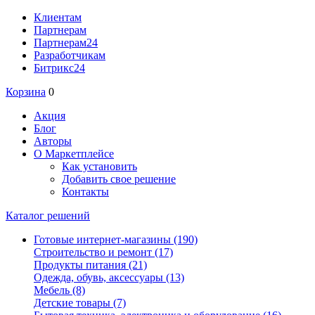
Клиентам
Партнерам
Партнерам24
Разработчикам
Битрикс24
Корзина
0
Акция
Блог
Авторы
О Маркетплейсе
Как установить
Добавить свое решение
Контакты
Каталог решений
Готовые интернет-магазины
(190)
Строительство и ремонт
(17)
Продукты питания
(21)
Одежда, обувь, аксессуары
(13)
Мебель
(8)
Детские товары
(7)