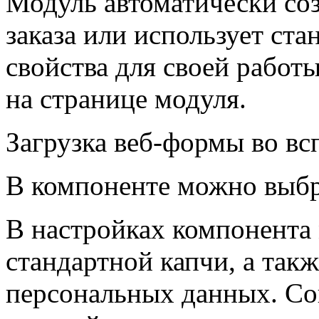
Модуль автоматически со
заказа или использует ст
свойства для своей работ
на странице модуля.
Загрузка веб-формы во в
В компоненте можно выбр
В настройках компонента 
стандартной капчи, а так
персональных данных. Со