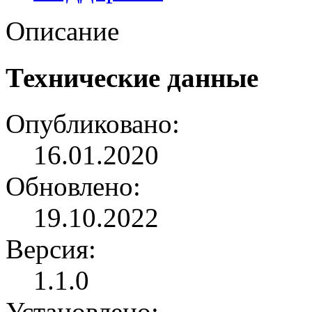
Описание
Технические данные
Опубликовано:
16.01.2020
Обновлено:
19.10.2022
Версия:
1.1.0
Установлено: