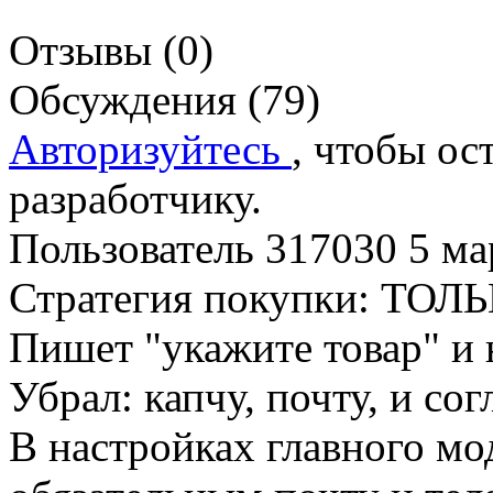
Отзывы (0)
Обсуждения (79)
Авторизуйтесь
, чтобы ос
разработчику.
Пользователь 317030
5 ма
Стратегия покупки: ТО
Пишет "укажите товар" и 
Убрал: капчу, почту, и со
В настройках главного мо