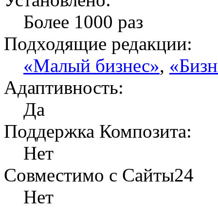
Более 1000 раз
Подходящие редакции:
«Малый бизнес»
,
«Бизн
Адаптивность:
Да
Поддержка Композита:
Нет
Совместимо с Сайты24
Нет