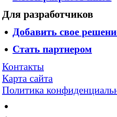
Для разработчиков
Добавить свое решени
Стать партнером
Контакты
Карта сайта
Политика конфиденциаль