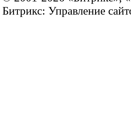
Битрикс: Управление сай