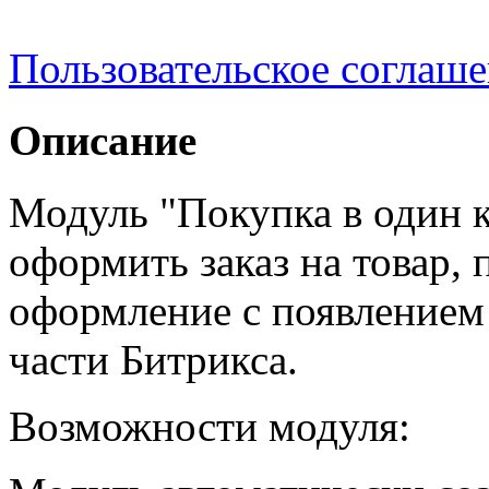
Пользовательское соглаш
Описание
Модуль "Покупка в один к
оформить заказ на товар,
оформление с появлением 
части Битрикса.
Возможности модуля: