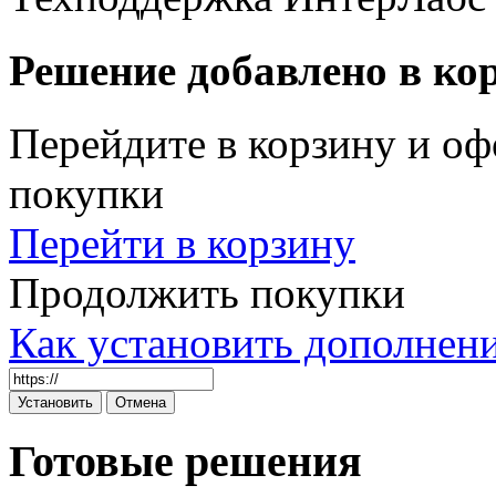
Решение добавлено в ко
Перейдите в корзину и оф
покупки
Перейти в корзину
Продолжить покупки
Как установить дополнен
Готовые решения