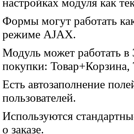
настройках модуля как тек
Формы могут работать как
режиме AJAX.
Модуль может работать в
покупки: Товар+Корзина, 
Есть автозаполнение поле
пользователей.
Используются стандартн
о заказе.