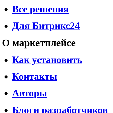
Все решения
Для Битрикс24
О маркетплейсе
Как установить
Контакты
Авторы
Блоги разработчиков