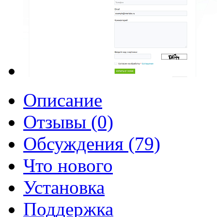
Описание
Отзывы (0)
Обсуждения (79)
Что нового
Установка
Поддержка