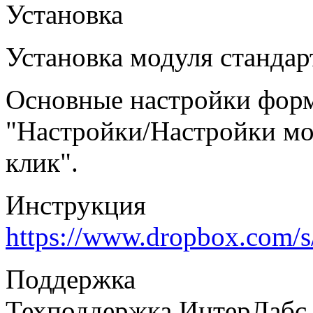
Установка
Установка модуля стандар
Основные настройки форм
"Настройки/Настройки мод
клик".
Инструкция
https://www.dropbox
Поддержка
Техподдержка ИнтерЛабс