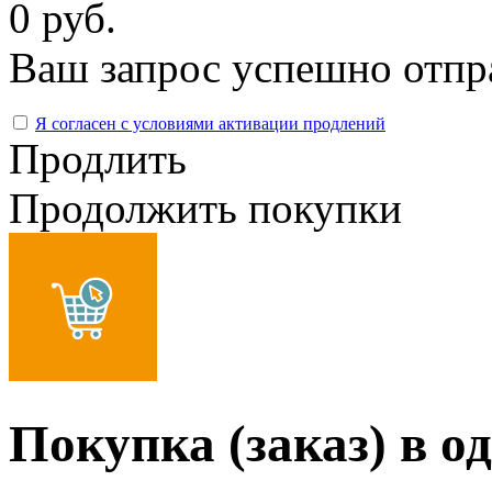
0 руб.
Ваш запрос успешно отпр
Я согласен с условиями активации продлений
Продлить
Продолжить покупки
Покупка (заказ) в о