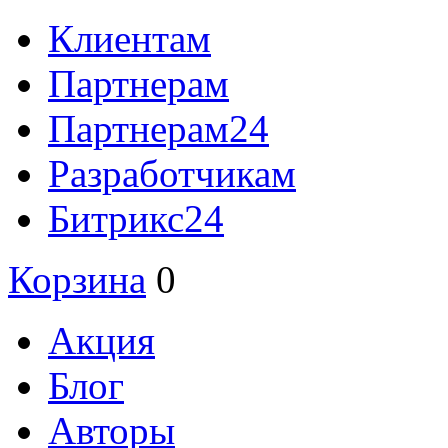
Клиентам
Партнерам
Партнерам24
Разработчикам
Битрикс24
Корзина
0
Акция
Блог
Авторы