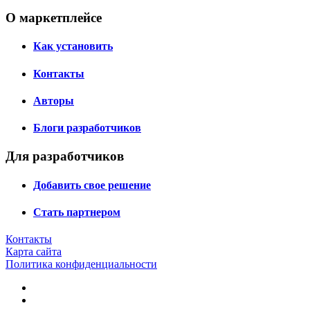
О маркетплейсе
Как установить
Контакты
Авторы
Блоги разработчиков
Для разработчиков
Добавить свое решение
Стать партнером
Контакты
Карта сайта
Политика конфиденциальности