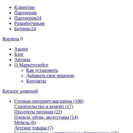
Клиентам
Партнерам
Партнерам24
Разработчикам
Битрикс24
Корзина
0
Акция
Блог
Авторы
О Маркетплейсе
Как установить
Добавить свое решение
Контакты
Каталог решений
Готовые интернет-магазины
(196)
Строительство и ремонт
(17)
Продукты питания
(22)
Одежда, обувь, аксессуары
(14)
Мебель
(8)
Детские товары
(7)