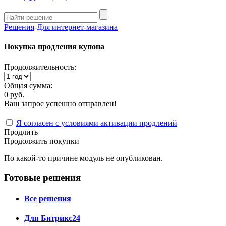
Решения
-
Для интернет-магазина
Покупка продления купона
Продолжительность:
Общая сумма:
0 руб.
Ваш запрос успешно отправлен!
Я согласен с условиями активации продлений
Продлить
Продолжить покупки
По какой-то причине модуль не опубликован.
Готовые решения
Все решения
Для Битрикс24