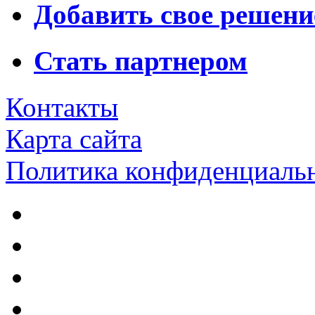
Добавить свое решени
Стать партнером
Контакты
Карта сайта
Политика конфиденциаль