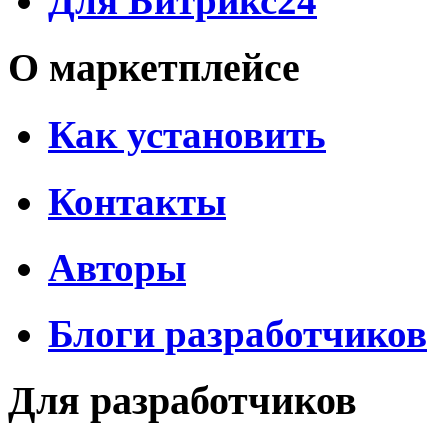
Для Битрикс24
О маркетплейсе
Как установить
Контакты
Авторы
Блоги разработчиков
Для разработчиков