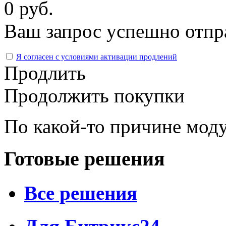
0 руб.
Ваш запрос успешно отпр
Я согласен с условиями активации продлений
Продлить
Продолжить покупки
По какой-то причине моду
Готовые решения
Все решения