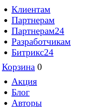
Клиентам
Партнерам
Партнерам24
Разработчикам
Битрикс24
Корзина
0
Акция
Блог
Авторы