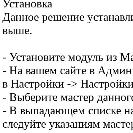
Установка
Данное решение устанавли
выше.
- Установите модуль из М
- На вашем сайте в Админ
в Настройки -> Настройки
- Выберите мастер данног
- В выпадающем списке н
следуйте указаниям масте