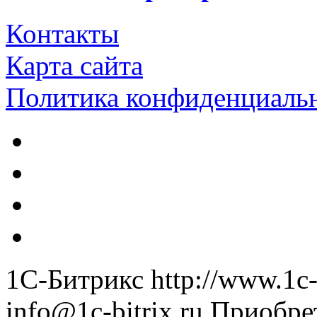
Контакты
Карта сайта
Политика конфиденциаль
1С-Битрикс
http://www.1c-
info@1c-bitrix.ru
Приобре