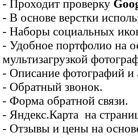
- Проходит проверку
Goo
- В основе верстки испол
- Наборы социальных ико
- Удобное портфолио на о
мультизагрузкой фотограф
- Описание фотографий и 
- Обратный звонок.
- Форма обратной связи.
- Яндекс.Карта на страни
- Отзывы и цены на основ