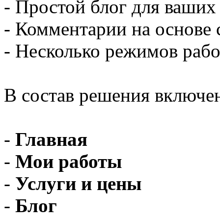
- Простой блог для ваших
- Комментарии на основе с
- Несколько режимов рабо
В состав решения включе
-
Главная
-
Мои работы
-
Услуги и цены
-
Блог