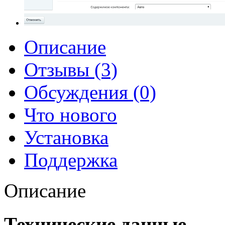
Описание
Отзывы (3)
Обсуждения (0)
Что нового
Установка
Поддержка
Описание
Технические данные