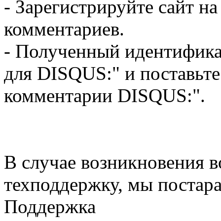
- Зарегистрируйте сайт н
комментариев.
- Полученный идентификат
для DISQUS:" и поставьте
комментарии DISQUS:".
В случае возникновения в
техподдержку, мы постар
Поддержка