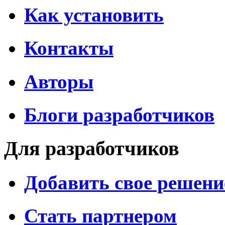
Как установить
Контакты
Авторы
Блоги разработчиков
Для разработчиков
Добавить свое решени
Стать партнером