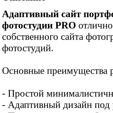
Адаптивный сайт портф
фотостудии PRO
отлично
собственного сайта фотог
фотостудий.
Основные преимущества 
- Простой минималистичн
- Адаптивный дизайн под 