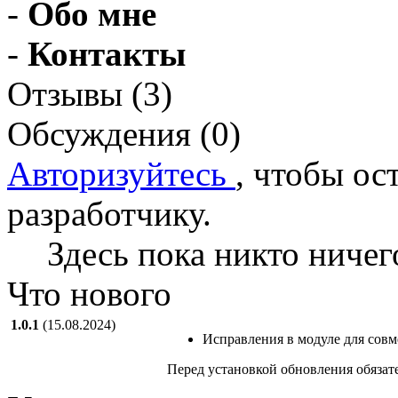
-
Обо мне
-
Контакты
Отзывы (3)
Обсуждения (0)
Авторизуйтесь
, чтобы ос
разработчику.
Здесь пока никто ничег
Что нового
1.0.1
(15.08.2024)
Исправления в модуле для совм
Перед установкой обновления обязат