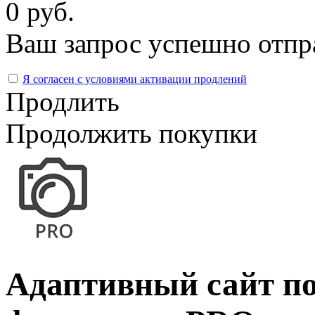
0 руб.
Ваш запрос успешно отпр
Я согласен с условиями активации продлений
Продлить
Продолжить покупки
Адаптивный сайт п