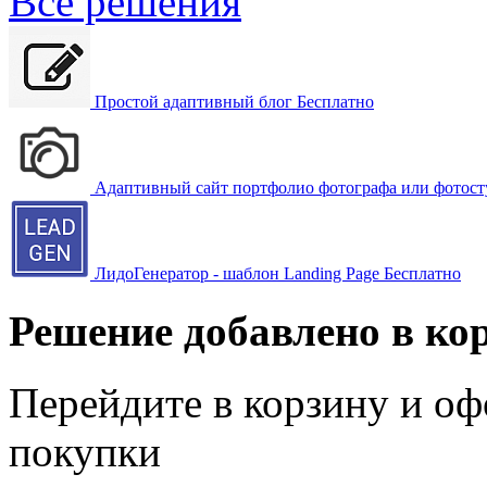
Все решения
Простой адаптивный блог
Бесплатно
Адаптивный сайт портфолио фотографа или фотост
ЛидоГенератор - шаблон Landing Page
Бесплатно
Решение добавлено в ко
Перейдите в корзину и оф
покупки