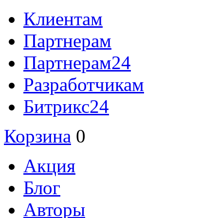
Клиентам
Партнерам
Партнерам24
Разработчикам
Битрикс24
Корзина
0
Акция
Блог
Авторы