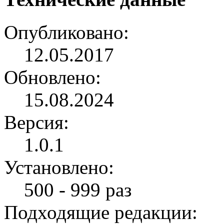
Опубликовано:
12.05.2017
Обновлено:
15.08.2024
Версия:
1.0.1
Установлено:
500 - 999 раз
Подходящие редакции: