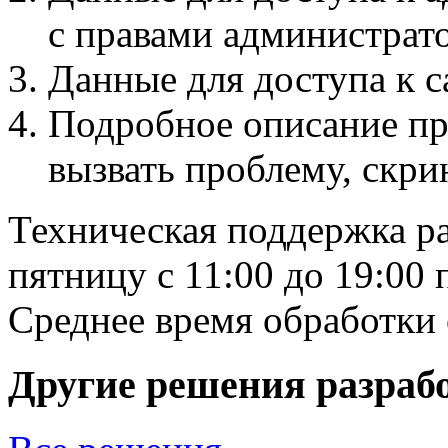
с правами администрато
Данные для доступа к с
Подробное описание пр
вызвать проблему, скр
Техническая поддержка ра
пятницу с 11:00 до 19:00
Среднее время обработки 
Другие решения разраб