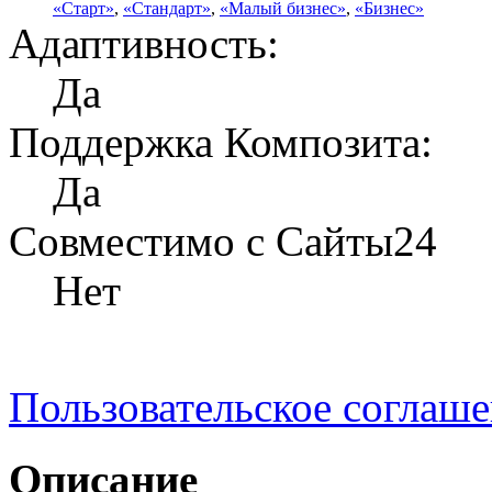
«Старт»
,
«Стандарт»
,
«Малый бизнес»
,
«Бизнес»
Адаптивность:
Да
Поддержка Композита:
Да
Совместимо с Сайты24
Нет
Пользовательское соглаш
Описание