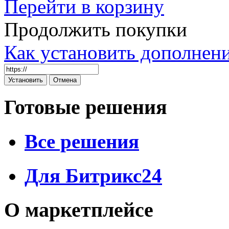
Перейти в корзину
Продолжить покупки
Как установить дополнен
Готовые решения
Все решения
Для Битрикс24
О маркетплейсе