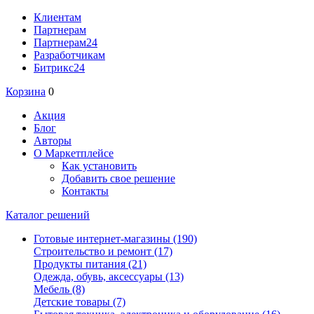
Клиентам
Партнерам
Партнерам24
Разработчикам
Битрикс24
Корзина
0
Акция
Блог
Авторы
О Маркетплейсе
Как установить
Добавить свое решение
Контакты
Каталог решений
Готовые интернет-магазины
(190)
Строительство и ремонт
(17)
Продукты питания
(21)
Одежда, обувь, аксессуары
(13)
Мебель
(8)
Детские товары
(7)